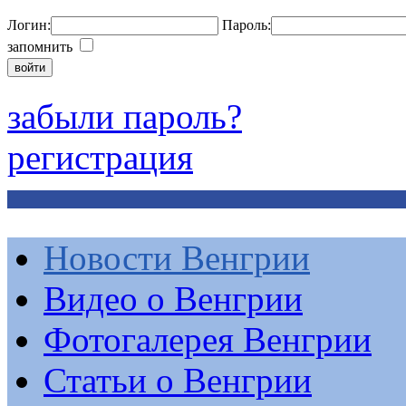
Логин:
Пароль:
запомнить
забыли пароль?
регистрация
Новости Венгрии
Видео о Венгрии
Фотогалерея Венгрии
Статьи о Венгрии