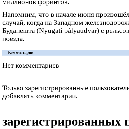
миллионов форинтов.
Напомним, что в начале июня произошё
случай, когда на Западном железнодоро
Будапешта (Nyugati pályaudvar) с рельсо
поезда.
Комментарии
Нет комментариев
Только зарегистрированные пользовател
добавлять комментарии.
зарегистрированных 