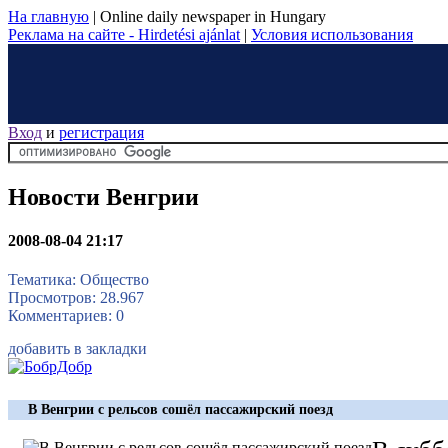
На главную
|
Online daily newspaper in Hungary
Реклама на сайте - Hirdetési ajánlat
|
Условия использования
Вход
и
регистрация
Новости Венгрии
2008-08-04 21:17
Тематика: Общество
Просмотров: 28.967
Комментариев: 0
добавить в закладки
В Венгрии с рельсов сошёл пассажирский поезд