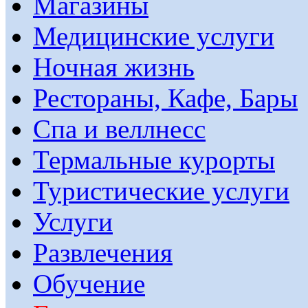
Магазины
Медицинские услуги
Ночная жизнь
Рестораны, Кафе, Бары
Спа и веллнесс
Термальные курорты
Туристические услуги
Услуги
Развлечения
Обучение