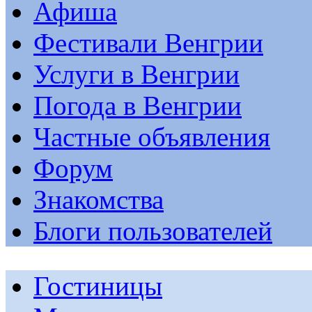
Афиша
Фестивали Венгрии
Услуги в Венгрии
Погода в Венгрии
Частные объявления
Форум
Знакомства
Блоги пользователей
Гостиницы