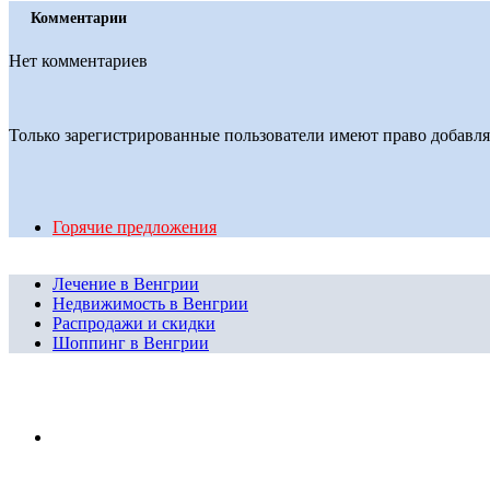
Комментарии
Нет комментариев
Только зарегистрированные пользователи имеют право добавля
Горячие предложения
Лечение в Венгрии
Недвижимость в Венгрии
Распродажи и скидки
Шоппинг в Венгрии