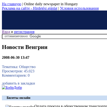
На главную
|
Online daily newspaper in Hungary
Реклама на сайте - Hirdetési ajánlat
|
Условия использования
Вход
и
регистрация
Новости Венгрии
2008-06-30 13:47
Тематика: Общество
Просмотров: 45.023
Комментариев: 0
добавить в закладки
Билеты онлайн
Оплата проезда в общественном транспорт