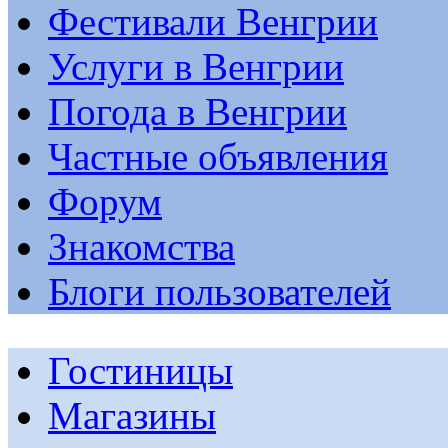
Фестивали Венгрии
Услуги в Венгрии
Погода в Венгрии
Частные объявления
Форум
Знакомства
Блоги пользователей
Гостиницы
Магазины