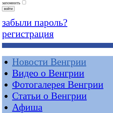
запомнить
забыли пароль?
регистрация
Новости Венгрии
Видео о Венгрии
Фотогалерея Венгрии
Статьи о Венгрии
Афиша