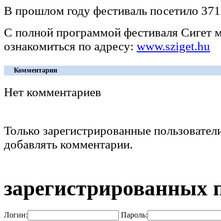
В прошлом году фестиваль посетило 371
С полной программой фестиваля Сигет 
ознакомиться по адресу:
www.sziget.hu
Комментарии
Нет комментариев
Только зарегистрированные пользовател
добавлять комментарии.
зарегистрированных 
Логин:
Пароль: