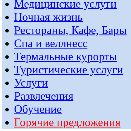
Медицинские услуги
Ночная жизнь
Рестораны, Кафе, Бары
Спа и веллнесс
Термальные курорты
Туристические услуги
Услуги
Развлечения
Обучение
Горячие предложения