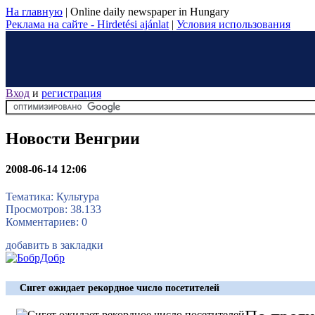
На главную
|
Online daily newspaper in Hungary
Реклама на сайте - Hirdetési ajánlat
|
Условия использования
Вход
и
регистрация
Новости Венгрии
2008-06-14 12:06
Тематика: Культура
Просмотров: 38.133
Комментариев: 0
добавить в закладки
Сигет ожидает рекордное число посетителей