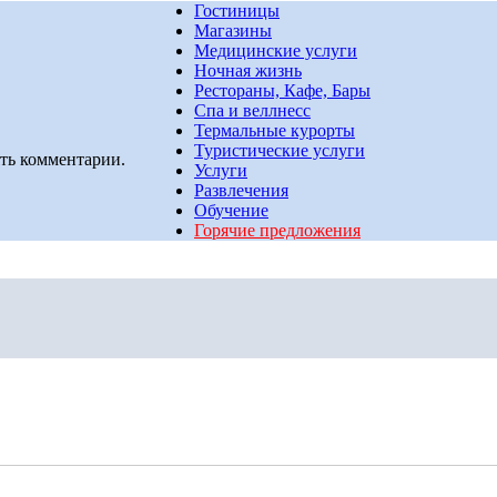
Гостиницы
Магазины
Медицинские услуги
Ночная жизнь
Рестораны, Кафе, Бары
Спа и веллнесс
Термальные курорты
Туристические услуги
ть комментарии.
Услуги
Развлечения
Обучение
Горячие предложения