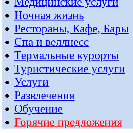
Медицинские услуги
Ночная жизнь
Рестораны, Кафе, Бары
Спа и веллнесс
Термальные курорты
Туристические услуги
Услуги
Развлечения
Обучение
Горячие предложения