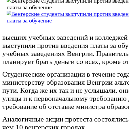
высших учебных заведений и колледжей
выступили против введения платы за обу
учебных заведениях Венгрии. Правитель
планирует брать деньги со всех, кроме о
Студенческие организации в течение год
министерству образования Венгрии альт
пути. Когда же их так и не услышали, о
улицы и к первоначальному требованию
требование об отставке министра образо
Аналогичные акции протеста состоялись 
чем 10 венгерских городах.