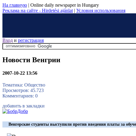
На главную
|
Online daily newspaper in Hungary
Реклама на сайте - Hirdetési ajánlat
|
Условия использования
Вход
и
регистрация
Новости Венгрии
2007-10-22 13:56
Тематика: Общество
Просмотров: 45.723
Комментариев: 0
добавить в закладки
Венгерские студенты выступили против введения платы за обуч