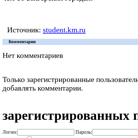
Источник:
student.km.ru
Комментарии
Нет комментариев
Только зарегистрированные пользовател
добавлять комментарии.
зарегистрированных 
Логин:
Пароль: