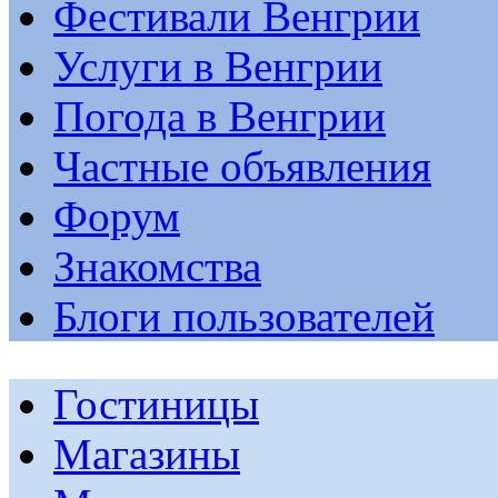
Фестивали Венгрии
Услуги в Венгрии
Погода в Венгрии
Частные объявления
Форум
Знакомства
Блоги пользователей
Гостиницы
Магазины