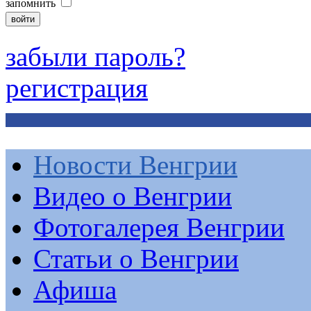
запомнить
забыли пароль?
регистрация
Новости Венгрии
Видео о Венгрии
Фотогалерея Венгрии
Статьи о Венгрии
Афиша