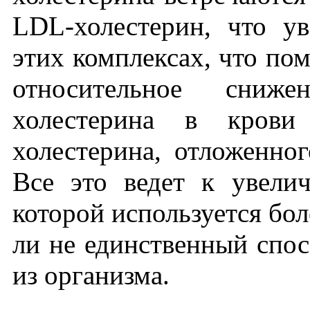
LDL-холестерин, что ув
этих комплексах, что пом
относительное сниже
холестерина в крови
холестерина, отложенно
Все это ведет к увели
которой используется бол
ли не единственный спос
из организма.