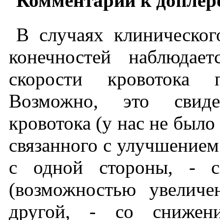
Комментарий к доплер
В случаях клиническо
конечностей наблюдае
скорости кровотока 
Возможно, это свиде
кровотока (у нас не было
связанного с улучшением
с одной стороны, - 
(возможностью увеличе
другой, - со снижен