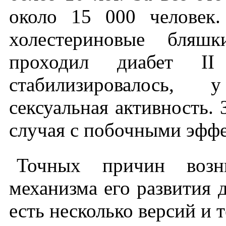
около 15 000 человек.
холестериновые бляшк
проходил диабет II
стабилизировалось,
сексуальная активность. 
случая с побочными эфф
Точных причин возни
механизма его развития д
есть несколько версий и 