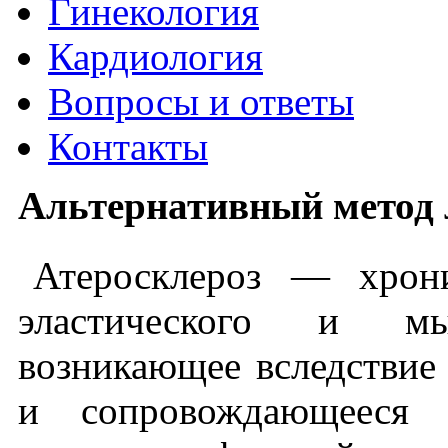
Гинекология
Кардиология
Вопросы и ответы
Контакты
Альтернативный метод 
Атеросклероз — хрони
эластического и мыш
возникающее вследствие
и сопровождающееся 