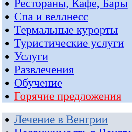
Рестораны, Кафе, Бары
Спа и веллнесс
Термальные курорты
Туристические услуги
Услуги
Развлечения
Обучение
Горячие предложения
Лечение в Венгрии