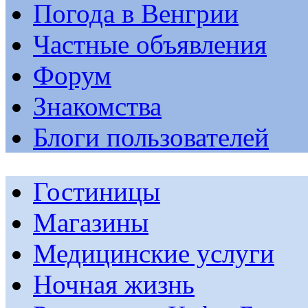
Погода в Венгрии
Частные объявления
Форум
Знакомства
Блоги пользователей
Гостиницы
Магазины
Медицинские услуги
Ночная жизнь