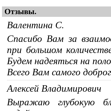
Отзывы.
Валентина С.
Спасибо Вам за взаимо
при большом количеств
Будем надеяться на по
Всего Вам самого доброг
Алексей Владимирович
Выражаю глубокую бл