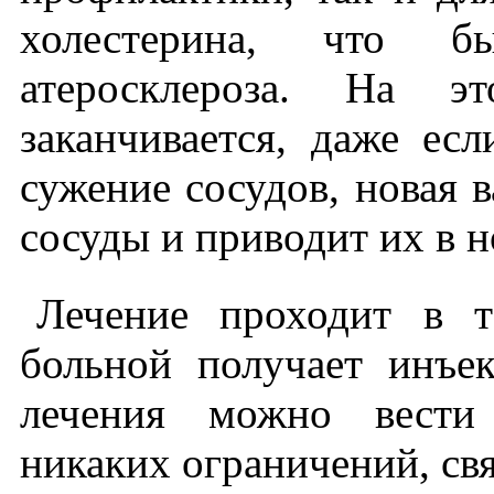
холестерина, что бы
атеросклероза. На э
заканчивается, даже ес
сужение сосудов, новая 
сосуды и приводит их в 
Лечение проходит в т
больной получает инъе
лечения можно вести
никаких ограничений, свя