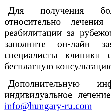
Для получения бо
относительно лечения 
реабилитации за рубежо
заполните он-лайн 
специалисты клиники 
бесплатную консультаци
Дополнительную 
индивидуальное лечени
info@hungary-ru.com