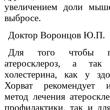
увеличением доли мыш
выбросе.
Доктор Воронцов Ю.П.
Для того чтобы пр
атеросклероз, а так
холестерина, как у зд
Хорват рекомендует и
метод лечения атероскле
профилактики, так и дл