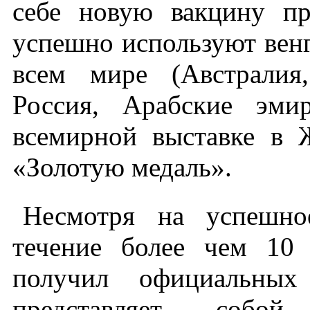
себе новую вакцину пр
успешно используют венг
всем мире (Австралия
Россия, Арабские эм
всемирной выставке в Ж
«Золотую медаль».
Несмотря на успешно
течение более чем 10
получил официальных
представляет собой