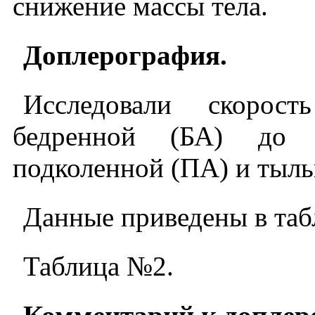
снижение массы тела.
Доплерография.
Исследовали скорос
бедренной (БА) до 
подколенной (ПА) и тыль
Данные приведены в таб
Таблица №2.