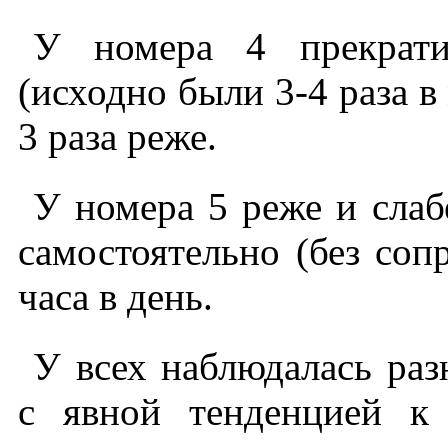
У номера 4 прекрати
(исходно были 3-4 раза в 
3 раза реже.
У номера 5 реже и слаб
самостоятельно (без соп
часа в день.
У всех наблюдалась ра
с явной тенденцией к