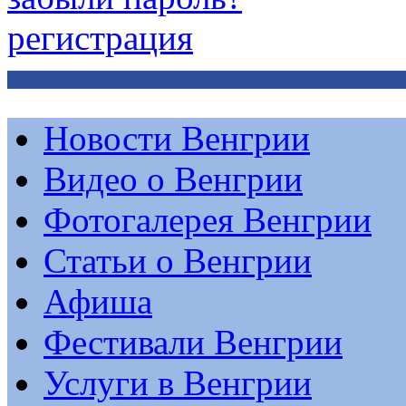
регистрация
Новости Венгрии
Видео о Венгрии
Фотогалерея Венгрии
Статьи о Венгрии
Афиша
Фестивали Венгрии
Услуги в Венгрии