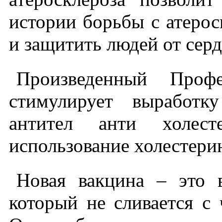
истории борьбы с атерос
и защитить людей от сер
Произведенный Профе
стимулирует выработк
антител анти холест
использование холестери
Новая вакцина – это 
который не сливается с