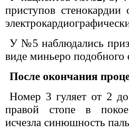
приступов стенокардии 
электрокардиографическ
У №5 наблюдались приз
виде миньеро подобного 
После окончания проце
Номер 3 гуляет от 2 до
правой стопе в покое
исчезла синюшность паль