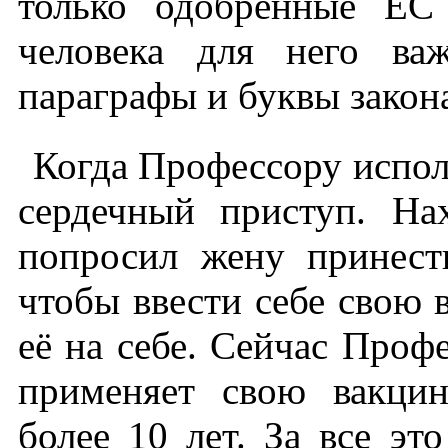
только одобренные ЕС
человека для него ва
параграфы и буквы закон
Когда Профессору исполн
сердечный приступ. На
попросил жену принест
чтобы ввести себе свою 
её на себе. Сейчас Проф
применяет свою вакцин
более 10 лет. За все эт