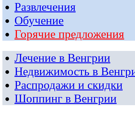
Развлечения
Обучение
Горячие предложения
Лечение в Венгрии
Недвижимость в Венгр
Распродажи и скидки
Шоппинг в Венгрии