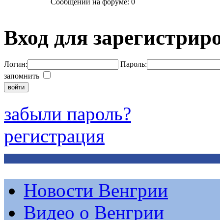
Сообщений на форуме: 0
Вход для зарегистрир
Логин:
Пароль:
запомнить
забыли пароль?
регистрация
Новости Венгрии
Видео о Венгрии