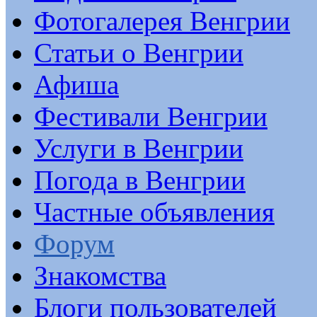
Фотогалерея Венгрии
Статьи о Венгрии
Афиша
Фестивали Венгрии
Услуги в Венгрии
Погода в Венгрии
Частные объявления
Форум
Знакомства
Блоги пользователей