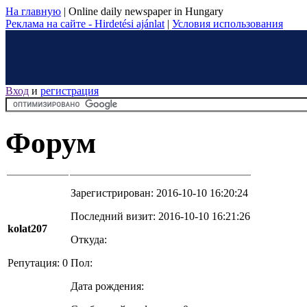
На главную
|
Online daily newspaper in Hungary
Реклама на сайте - Hirdetési ajánlat
|
Условия использования
Вход
и
регистрация
Форум
Зарегистрирован: 2016-10-10 16:20:24
Последний визит: 2016-10-10 16:21:26
kolat207
Откуда:
Репутация: 0
Пол:
Дата рождения: