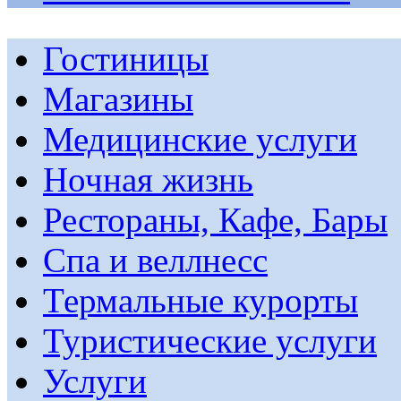
Гостиницы
Магазины
Медицинские услуги
Ночная жизнь
Рестораны, Кафе, Бары
Спа и веллнесс
Термальные курорты
Туристические услуги
Услуги