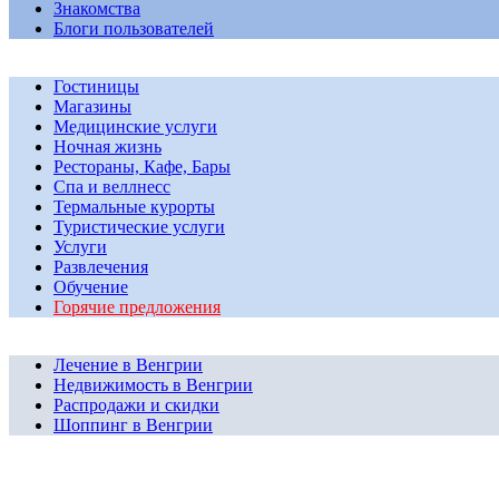
Знакомства
Блоги пользователей
Гостиницы
Магазины
Медицинские услуги
Ночная жизнь
Рестораны, Кафе, Бары
Спа и веллнесс
Термальные курорты
Туристические услуги
Услуги
Развлечения
Обучение
Горячие предложения
Лечение в Венгрии
Недвижимость в Венгрии
Распродажи и скидки
Шоппинг в Венгрии