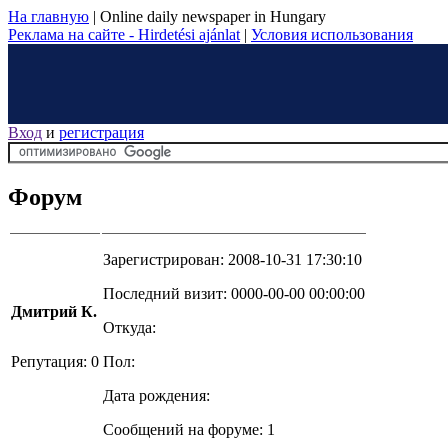
На главную
|
Online daily newspaper in Hungary
Реклама на сайте - Hirdetési ajánlat
|
Условия использования
Вход
и
регистрация
Форум
Зарегистрирован: 2008-10-31 17:30:10
Последний визит: 0000-00-00 00:00:00
Дмитрий К.
Откуда:
Репутация: 0
Пол:
Дата рождения:
Сообщений на форуме: 1