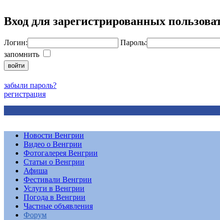
Вход для зарегистрированных пользова
Логин:
Пароль:
запомнить
забыли пароль?
регистрация
Новости Венгрии
Видео о Венгрии
Фотогалерея Венгрии
Статьи о Венгрии
Афиша
Фестивали Венгрии
Услуги в Венгрии
Погода в Венгрии
Частные объявления
Форум