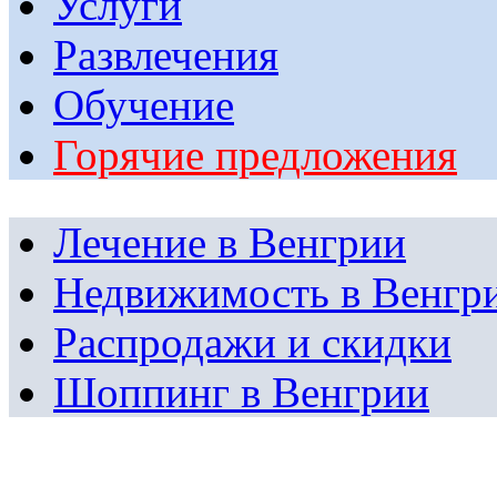
Услуги
Развлечения
Обучение
Горячие предложения
Лечение в Венгрии
Недвижимость в Венгр
Распродажи и скидки
Шоппинг в Венгрии