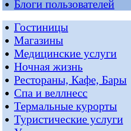
Блоги пользователей
Гостиницы
Магазины
Медицинские услуги
Ночная жизнь
Рестораны, Кафе, Бары
Спа и веллнесс
Термальные курорты
Туристические услуги