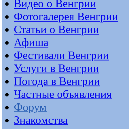
Видео о Венгрии
Фотогалерея Венгрии
Статьи о Венгрии
Афиша
Фестивали Венгрии
Услуги в Венгрии
Погода в Венгрии
Частные объявления
Форум
Знакомства