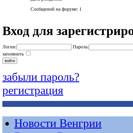
Сообщений на форуме: 1
Вход для зарегистрир
Логин:
Пароль:
запомнить
забыли пароль?
регистрация
Новости Венгрии