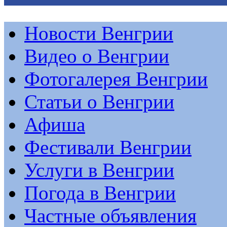
Новости Венгрии
Видео о Венгрии
Фотогалерея Венгрии
Статьи о Венгрии
Афиша
Фестивали Венгрии
Услуги в Венгрии
Погода в Венгрии
Частные объявления