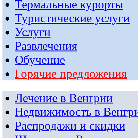
Термальные курорты
Туристические услуги
Услуги
Развлечения
Обучение
Горячие предложения
Лечение в Венгрии
Недвижимость в Венгр
Распродажи и скидки