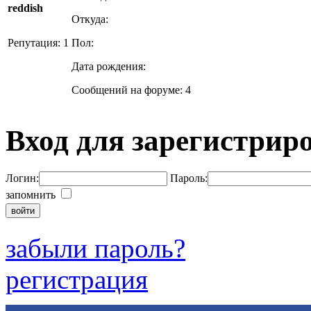
reddish
Откуда:
Репутация: 1
Пол:
Дата рождения:
Сообщений на форуме: 4
Вход для зарегистрир
Логин:
Пароль:
запомнить
забыли пароль?
регистрация