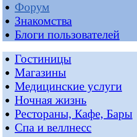
Форум
Знакомства
Блоги пользователей
Гостиницы
Магазины
Медицинские услуги
Ночная жизнь
Рестораны, Кафе, Бары
Спа и веллнесс