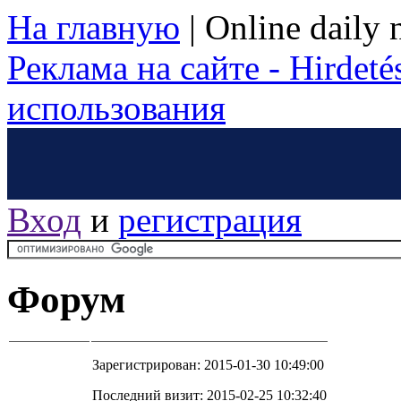
На главную
|
Online daily
Реклама на сайте - Hirdetés
использования
Вход
и
регистрация
Форум
Зарегистрирован: 2015-01-30 10:49:00
Последний визит: 2015-02-25 10:32:40