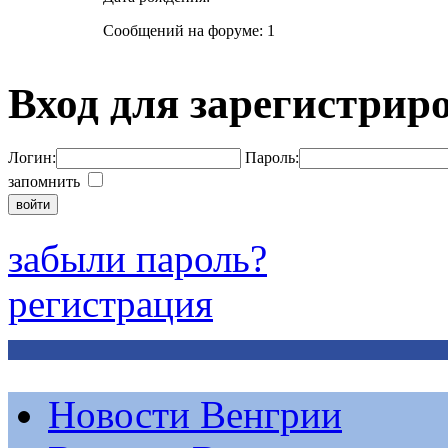
Сообщений на форуме: 1
Вход для зарегистрир
Логин:
Пароль:
запомнить
забыли пароль?
регистрация
Новости Венгрии