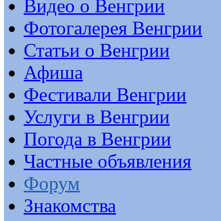
Видео о Венгрии
Фотогалерея Венгрии
Статьи о Венгрии
Афиша
Фестивали Венгрии
Услуги в Венгрии
Погода в Венгрии
Частные объявления
Форум
Знакомства