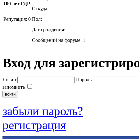
100 лет ГДР
Откуда:
Репутация: 0
Пол:
Дата рождения:
Сообщений на форуме: 1
Вход для зарегистрир
Логин:
Пароль:
запомнить
забыли пароль?
регистрация