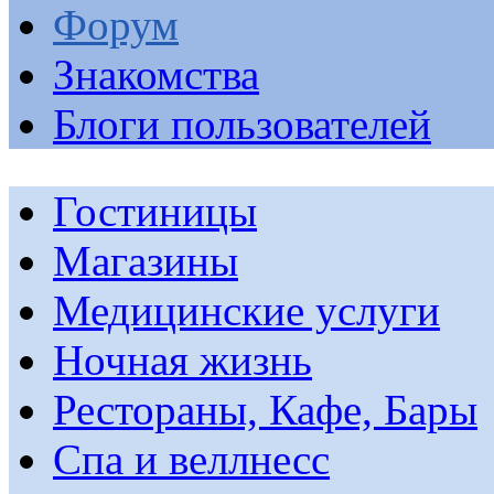
Форум
Знакомства
Блоги пользователей
Гостиницы
Магазины
Медицинские услуги
Ночная жизнь
Рестораны, Кафе, Бары
Спа и веллнесс