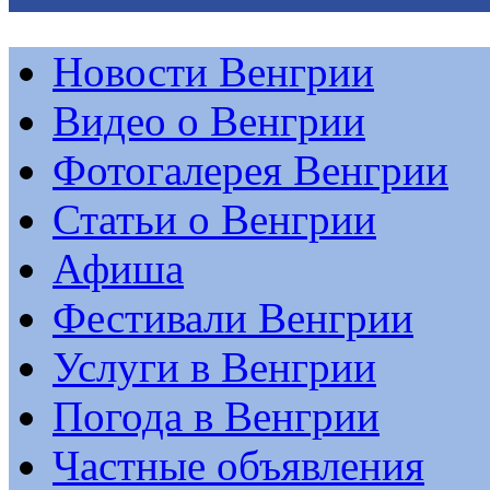
Новости Венгрии
Видео о Венгрии
Фотогалерея Венгрии
Статьи о Венгрии
Афиша
Фестивали Венгрии
Услуги в Венгрии
Погода в Венгрии
Частные объявления