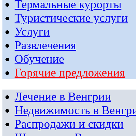
Термальные курорты
Туристические услуги
Услуги
Развлечения
Обучение
Горячие предложения
Лечение в Венгрии
Недвижимость в Венгр
Распродажи и скидки