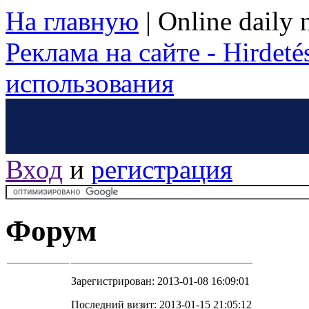
На главную
|
Online daily
Реклама на сайте - Hirdetés
использования
Вход
и
регистрация
Форум
Зарегистрирован: 2013-01-08 16:09:01
Последний визит: 2013-01-15 21:05:12