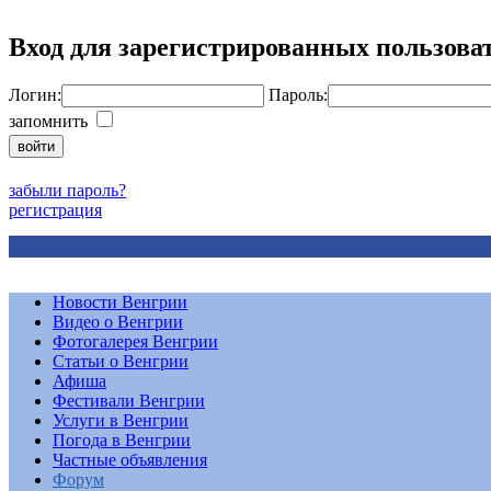
Вход для зарегистрированных пользова
Логин:
Пароль:
запомнить
забыли пароль?
регистрация
Новости Венгрии
Видео о Венгрии
Фотогалерея Венгрии
Статьи о Венгрии
Афиша
Фестивали Венгрии
Услуги в Венгрии
Погода в Венгрии
Частные объявления
Форум