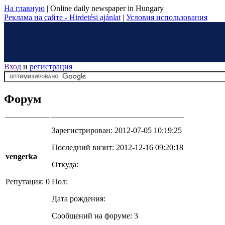
На главную
|
Online daily newspaper in Hungary
Реклама на сайте - Hirdetési ajánlat
|
Условия использования
Вход
и
регистрация
Форум
Зарегистрирован: 2012-07-05 10:19:25
Последний визит: 2012-12-16 09:20:18
vengerka
Откуда:
Репутация: 0
Пол:
Дата рождения:
Сообщений на форуме: 3