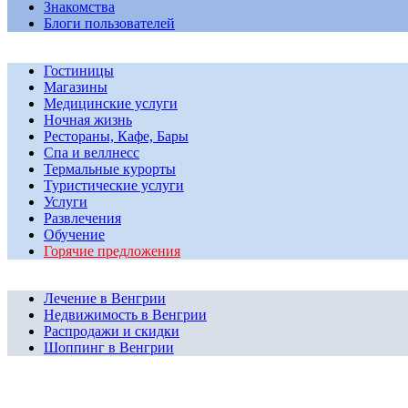
Знакомства
Блоги пользователей
Гостиницы
Магазины
Медицинские услуги
Ночная жизнь
Рестораны, Кафе, Бары
Спа и веллнесс
Термальные курорты
Туристические услуги
Услуги
Развлечения
Обучение
Горячие предложения
Лечение в Венгрии
Недвижимость в Венгрии
Распродажи и скидки
Шоппинг в Венгрии