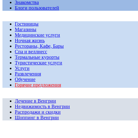
Знакомства
Блоги пользователей
Гостиницы
Магазины
Медицинские услуги
Ночная жизнь
Рестораны, Кафе, Бары
Спа и веллнесс
Термальные курорты
Туристические услуги
Услуги
Развлечения
Обучение
Горячие предложения
Лечение в Венгрии
Недвижимость в Венгрии
Распродажи и скидки
Шоппинг в Венгрии