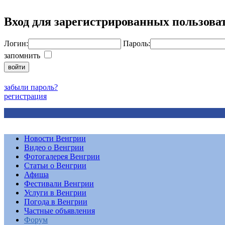
Вход для зарегистрированных пользова
Логин:
Пароль:
запомнить
забыли пароль?
регистрация
Новости Венгрии
Видео о Венгрии
Фотогалерея Венгрии
Статьи о Венгрии
Афиша
Фестивали Венгрии
Услуги в Венгрии
Погода в Венгрии
Частные объявления
Форум