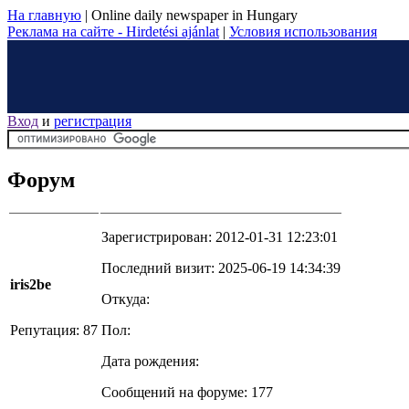
На главную
|
Online daily newspaper in Hungary
Реклама на сайте - Hirdetési ajánlat
|
Условия использования
Вход
и
регистрация
Форум
Зарегистрирован: 2012-01-31 12:23:01
Последний визит: 2025-06-19 14:34:39
iris2be
Откуда:
Репутация: 87
Пол:
Дата рождения:
Сообщений на форуме: 177