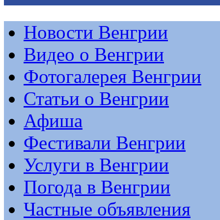
Новости Венгрии
Видео о Венгрии
Фотогалерея Венгрии
Статьи о Венгрии
Афиша
Фестивали Венгрии
Услуги в Венгрии
Погода в Венгрии
Частные объявления