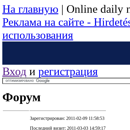
На главную
|
Online daily
Реклама на сайте - Hirdetés
использования
Вход
и
регистрация
Форум
Зарегистрирован: 2011-02-09 11:58:53
Последний визит: 2011-03-03 14:59:17