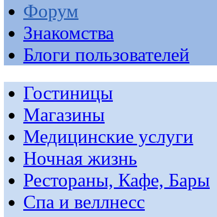
Форум
Знакомства
Блоги пользователей
Гостиницы
Магазины
Медицинские услуги
Ночная жизнь
Рестораны, Кафе, Бары
Спа и веллнесс