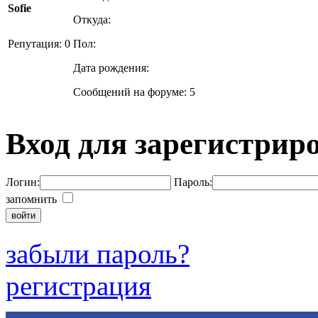
Sofie
Откуда:
Репутация: 0
Пол:
Дата рождения:
Сообщений на форуме: 5
Вход для зарегистрир
Логин:
Пароль:
запомнить
забыли пароль?
регистрация