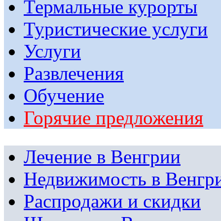
Термальные курорты
Туристические услуги
Услуги
Развлечения
Обучение
Горячие предложения
Лечение в Венгрии
Недвижимость в Венгр
Распродажи и скидки