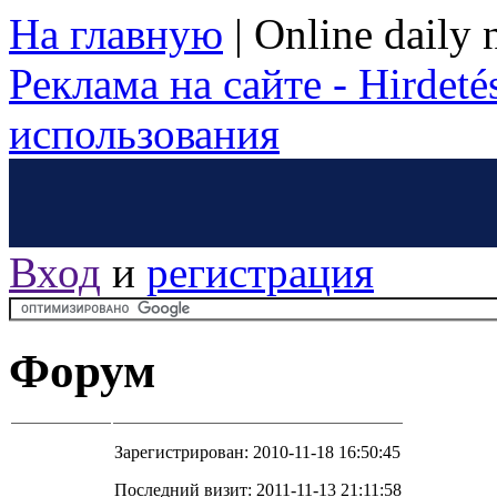
На главную
|
Online daily
Реклама на сайте - Hirdetés
использования
Вход
и
регистрация
Форум
Зарегистрирован: 2010-11-18 16:50:45
Последний визит: 2011-11-13 21:11:58