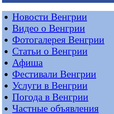
Новости Венгрии
Видео о Венгрии
Фотогалерея Венгрии
Статьи о Венгрии
Афиша
Фестивали Венгрии
Услуги в Венгрии
Погода в Венгрии
Частные объявления