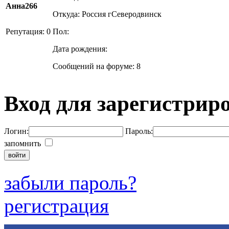
Анна266
Откуда: Россия гСеверодвинск
Репутация: 0
Пол:
Дата рождения:
Сообщений на форуме: 8
Вход для зарегистрир
Логин:
Пароль:
запомнить
забыли пароль?
регистрация