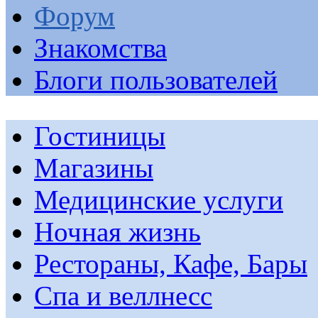
Форум
Знакомства
Блоги пользователей
Гостиницы
Магазины
Медицинские услуги
Ночная жизнь
Рестораны, Кафе, Бары
Спа и веллнесс