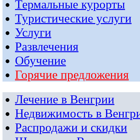
Термальные курорты
Туристические услуги
Услуги
Развлечения
Обучение
Горячие предложения
Лечение в Венгрии
Недвижимость в Венгр
Распродажи и скидки