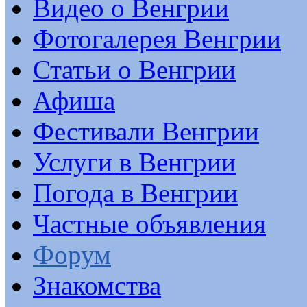
Видео о Венгрии
Фотогалерея Венгрии
Статьи о Венгрии
Афиша
Фестивали Венгрии
Услуги в Венгрии
Погода в Венгрии
Частные объявления
Форум
Знакомства