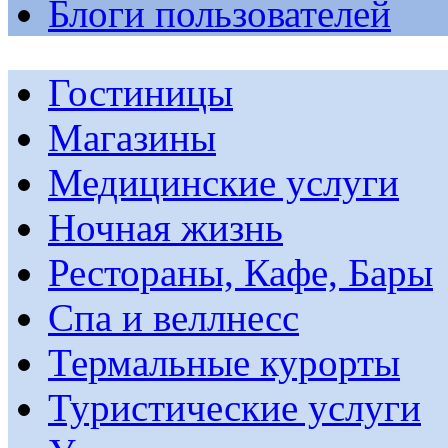
Блоги пользователей
Гостиницы
Магазины
Медицинские услуги
Ночная жизнь
Рестораны, Кафе, Бары
Спа и веллнесс
Термальные курорты
Туристические услуги