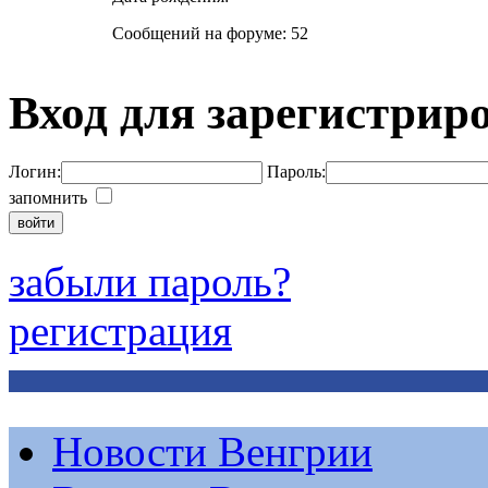
Сообщений на форуме: 52
Вход для зарегистрир
Логин:
Пароль:
запомнить
забыли пароль?
регистрация
Новости Венгрии