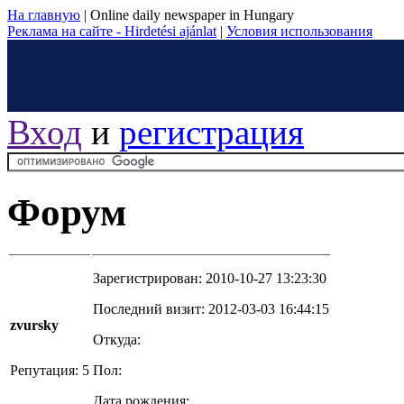
На главную
|
Online daily newspaper in Hungary
Реклама на сайте - Hirdetési ajánlat
|
Условия использования
Вход
и
регистрация
Форум
Зарегистрирован: 2010-10-27 13:23:30
Последний визит: 2012-03-03 16:44:15
zvursky
Откуда:
Репутация: 5
Пол:
Дата рождения: