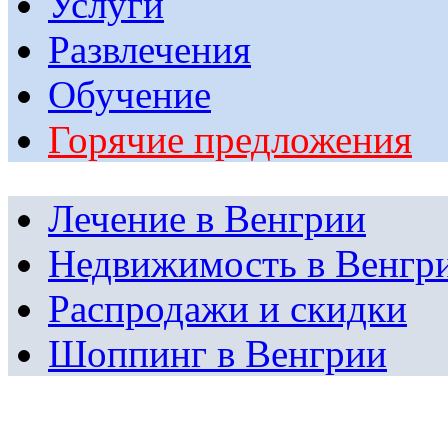
Услуги
Развлечения
Обучение
Горячие предложения
Лечение в Венгрии
Недвижимость в Венгр
Распродажи и скидки
Шоппинг в Венгрии