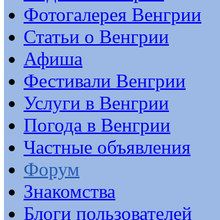
Фотогалерея Венгрии
Статьи о Венгрии
Афиша
Фестивали Венгрии
Услуги в Венгрии
Погода в Венгрии
Частные объявления
Форум
Знакомства
Блоги пользователей