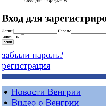
Сообщений на форуме: 35
Вход для зарегистрир
Логин:
Пароль:
запомнить
забыли пароль?
регистрация
Новости Венгрии
Видео о Венгрии