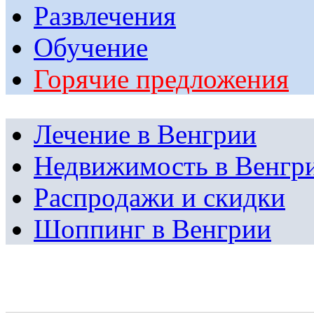
Развлечения
Обучение
Горячие предложения
Лечение в Венгрии
Недвижимость в Венгр
Распродажи и скидки
Шоппинг в Венгрии