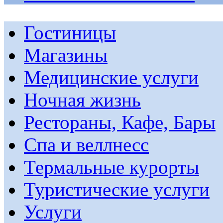
Гостиницы
Магазины
Медицинские услуги
Ночная жизнь
Рестораны, Кафе, Бары
Спа и веллнесс
Термальные курорты
Туристические услуги
Услуги