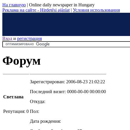
На главную
|
Online daily newspaper in Hungary
Реклама на сайте - Hirdetési ajánlat
|
Условия использования
Вход
и
регистрация
Форум
Зарегистрирован: 2006-08-23 21:02:22
Последний визит: 0000-00-00 00:00:00
Светлана
Откуда:
Репутация: 0
Пол:
Дата рождения: