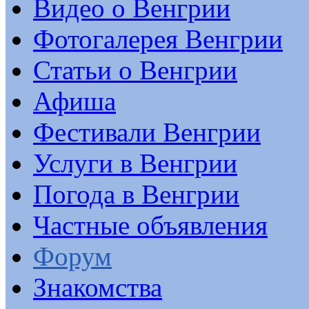
Видео о Венгрии
Фотогалерея Венгрии
Статьи о Венгрии
Афиша
Фестивали Венгрии
Услуги в Венгрии
Погода в Венгрии
Частные объявления
Форум
Знакомства