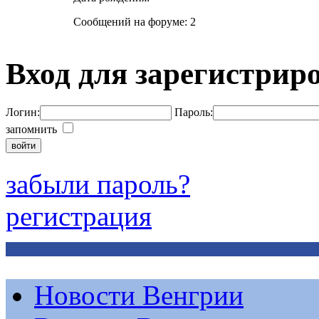
Сообщений на форуме: 2
Вход для зарегистрир
Логин:
Пароль:
запомнить
забыли пароль?
регистрация
Новости Венгрии