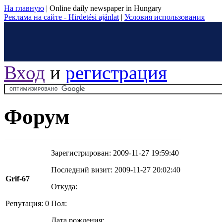
На главную
|
Online daily newspaper in Hungary
Реклама на сайте - Hirdetési ajánlat
|
Условия использования
Вход
и
регистрация
Форум
Зарегистрирован: 2009-11-27 19:59:40
Последний визит: 2009-11-27 20:02:40
Grif-67
Откуда:
Репутация: 0
Пол:
Дата рождения: