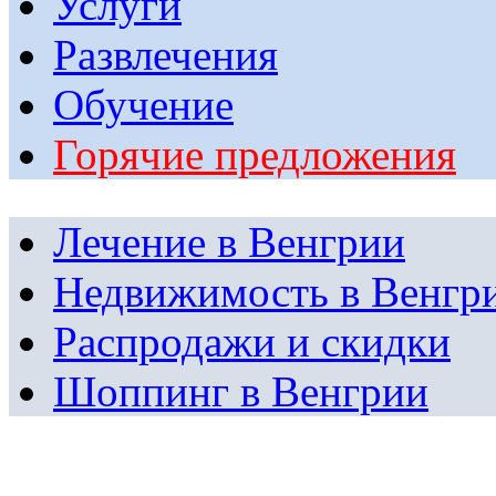
Услуги
Развлечения
Обучение
Горячие предложения
Лечение в Венгрии
Недвижимость в Венгр
Распродажи и скидки
Шоппинг в Венгрии