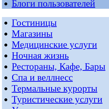
Блоги пользователей
Гостиницы
Магазины
Медицинские услуги
Ночная жизнь
Рестораны, Кафе, Бары
Спа и веллнесс
Термальные курорты
Туристические услуги