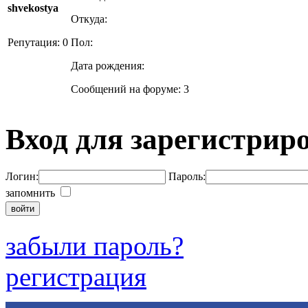
shvekostya
Откуда:
Репутация: 0
Пол:
Дата рождения:
Сообщений на форуме: 3
Вход для зарегистрир
Логин:
Пароль:
запомнить
забыли пароль?
регистрация