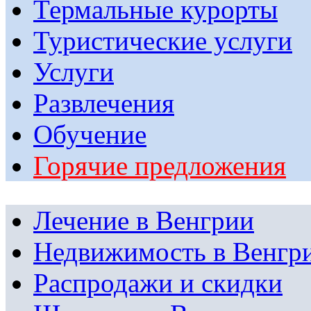
Термальные курорты
Туристические услуги
Услуги
Развлечения
Обучение
Горячие предложения
Лечение в Венгрии
Недвижимость в Венгр
Распродажи и скидки