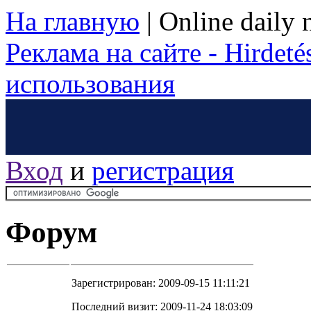
На главную
|
Online daily
Реклама на сайте - Hirdetés
использования
Вход
и
регистрация
Форум
Зарегистрирован: 2009-09-15 11:11:21
Последний визит: 2009-11-24 18:03:09