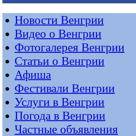
Новости Венгрии
Видео о Венгрии
Фотогалерея Венгрии
Статьи о Венгрии
Афиша
Фестивали Венгрии
Услуги в Венгрии
Погода в Венгрии
Частные объявления