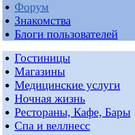
Форум
Знакомства
Блоги пользователей
Гостиницы
Магазины
Медицинские услуги
Ночная жизнь
Рестораны, Кафе, Бары
Спа и веллнесс