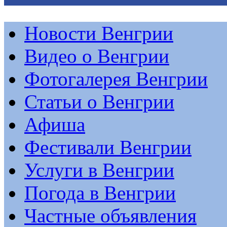
Новости Венгрии
Видео о Венгрии
Фотогалерея Венгрии
Статьи о Венгрии
Афиша
Фестивали Венгрии
Услуги в Венгрии
Погода в Венгрии
Частные объявления