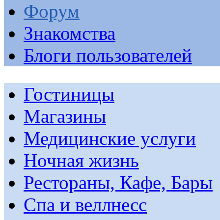
Форум
Знакомства
Блоги пользователей
Гостиницы
Магазины
Медицинские услуги
Ночная жизнь
Рестораны, Кафе, Бары
Спа и веллнесс