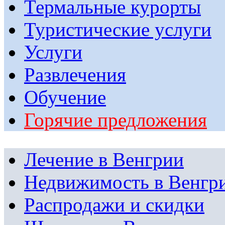
Термальные курорты
Туристические услуги
Услуги
Развлечения
Обучение
Горячие предложения
Лечение в Венгрии
Недвижимость в Венгр
Распродажи и скидки