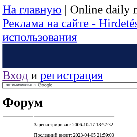
На главную
|
Online daily
Реклама на сайте - Hirdetés
использования
Вход
и
регистрация
Форум
Зарегистрирован: 2006-10-17 18:57:32
Последний визит: 2023-04-05 21:59:03