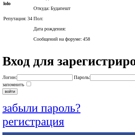
lolo
Откуда: Будапешт
Репутация: 34
Пол:
Дата рождения:
Сообщений на форуме: 458
Вход для зарегистрир
Логин:
Пароль:
запомнить
забыли пароль?
регистрация