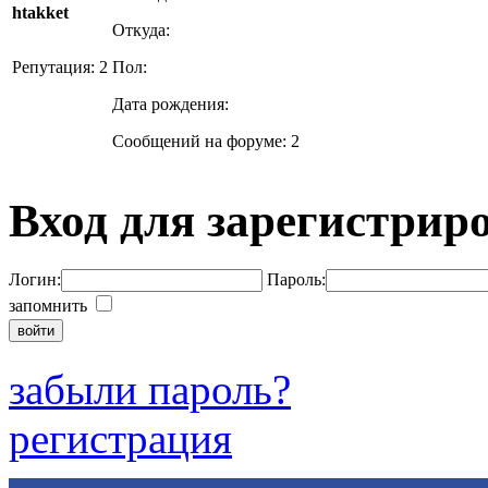
htakket
Откуда:
Репутация: 2
Пол:
Дата рождения:
Сообщений на форуме: 2
Вход для зарегистрир
Логин:
Пароль:
запомнить
забыли пароль?
регистрация