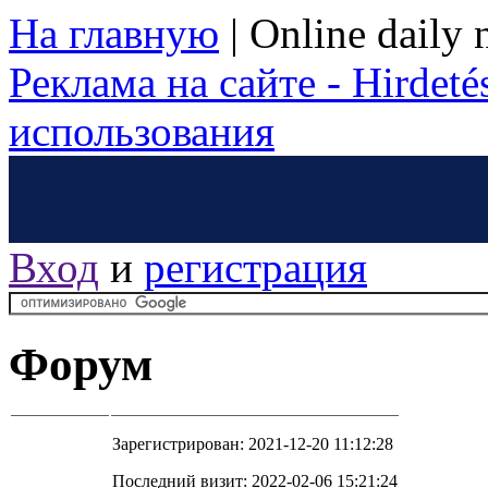
На главную
|
Online daily
Реклама на сайте - Hirdetés
использования
Вход
и
регистрация
Форум
Зарегистрирован: 2021-12-20 11:12:28
Последний визит: 2022-02-06 15:21:24