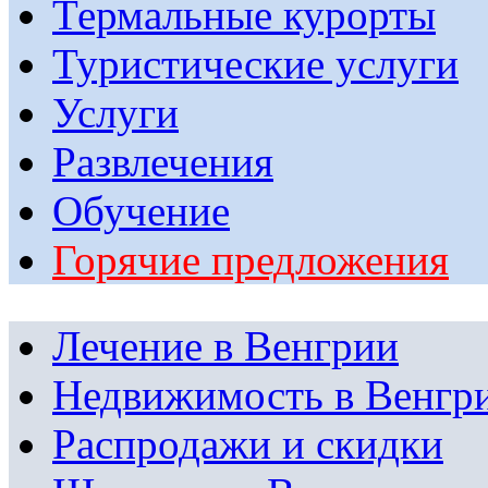
Термальные курорты
Туристические услуги
Услуги
Развлечения
Обучение
Горячие предложения
Лечение в Венгрии
Недвижимость в Венгр
Распродажи и скидки