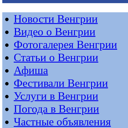
Новости Венгрии
Видео о Венгрии
Фотогалерея Венгрии
Статьи о Венгрии
Афиша
Фестивали Венгрии
Услуги в Венгрии
Погода в Венгрии
Частные объявления