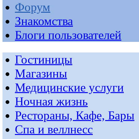
Форум
Знакомства
Блоги пользователей
Гостиницы
Магазины
Медицинские услуги
Ночная жизнь
Рестораны, Кафе, Бары
Спа и веллнесс