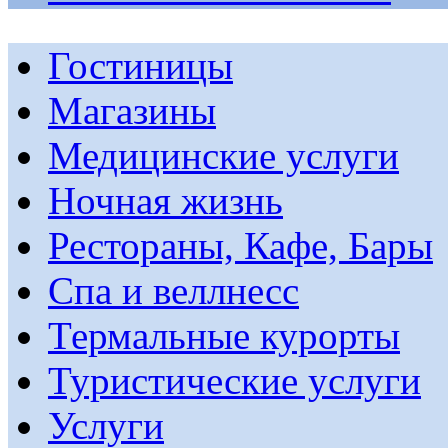
Гостиницы
Магазины
Медицинские услуги
Ночная жизнь
Рестораны, Кафе, Бары
Спа и веллнесс
Термальные курорты
Туристические услуги
Услуги