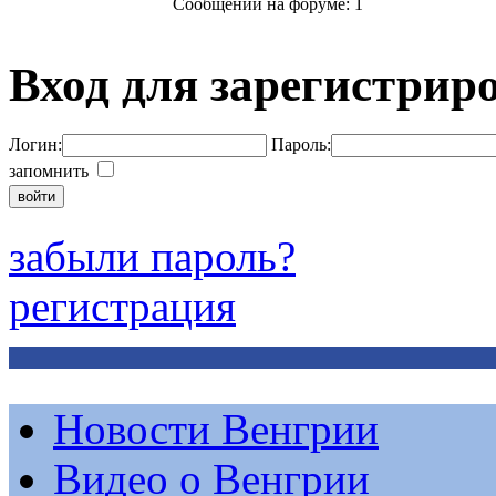
Сообщений на форуме: 1
Вход для зарегистрир
Логин:
Пароль:
запомнить
забыли пароль?
регистрация
Новости Венгрии
Видео о Венгрии