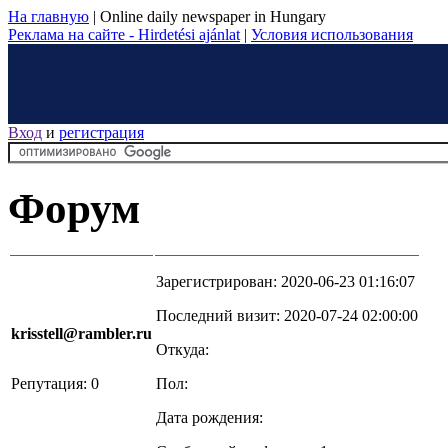
На главную
|
Online daily newspaper in Hungary
Реклама на сайте - Hirdetési ajánlat
|
Условия использования
Вход
и
регистрация
Форум
Зарегистрирован: 2020-06-23 01:16:07
Последний визит: 2020-07-24 02:00:00
krisstell@rambler.ru
Откуда:
Репутация: 0
Пол:
Дата рождения: