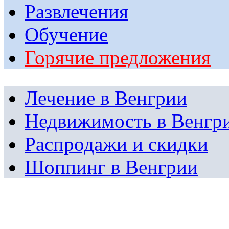
Развлечения
Обучение
Горячие предложения
Лечение в Венгрии
Недвижимость в Венгр
Распродажи и скидки
Шоппинг в Венгрии