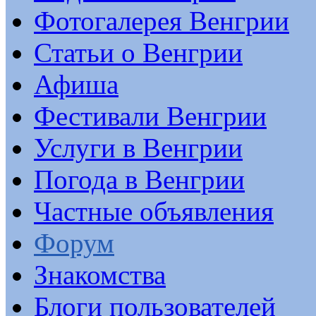
Фотогалерея Венгрии
Статьи о Венгрии
Афиша
Фестивали Венгрии
Услуги в Венгрии
Погода в Венгрии
Частные объявления
Форум
Знакомства
Блоги пользователей