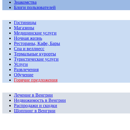
Знакомства
Блоги пользователей
Гостиницы
Магазины
Медицинские услуги
Ночная жизнь
Рестораны, Кафе, Бары
Спа и веллнесс
Термальные курорты
Туристические услуги
Услуги
Развлечения
Обучение
Горячие предложения
Лечение в Венгрии
Недвижимость в Венгрии
Распродажи и скидки
Шоппинг в Венгрии