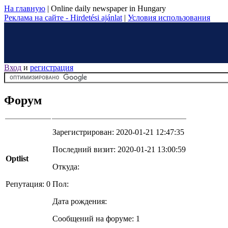
На главную
|
Online daily newspaper in Hungary
Реклама на сайте - Hirdetési ajánlat
|
Условия использования
Вход
и
регистрация
Форум
Зарегистрирован: 2020-01-21 12:47:35
Последний визит: 2020-01-21 13:00:59
Optlist
Откуда:
Репутация: 0
Пол:
Дата рождения:
Сообщений на форуме: 1