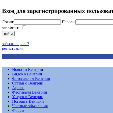
Вход для зарегистрированных пользова
Логин:
Пароль:
запомнить
забыли пароль?
регистрация
Новости Венгрии
Видео о Венгрии
Фотогалерея Венгрии
Статьи о Венгрии
Афиша
Фестивали Венгрии
Услуги в Венгрии
Погода в Венгрии
Частные объявления
Форум