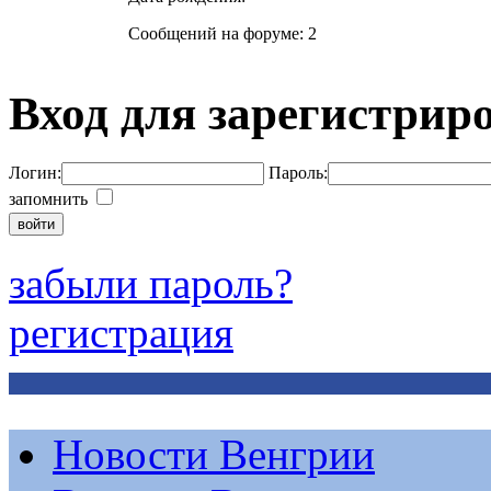
Сообщений на форуме: 2
Вход для зарегистрир
Логин:
Пароль:
запомнить
забыли пароль?
регистрация
Новости Венгрии