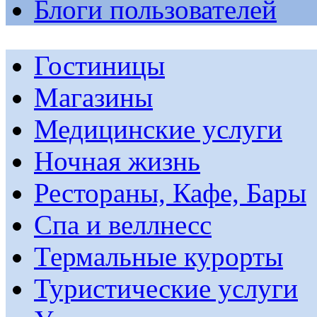
Блоги пользователей
Гостиницы
Магазины
Медицинские услуги
Ночная жизнь
Рестораны, Кафе, Бары
Спа и веллнесс
Термальные курорты
Туристические услуги