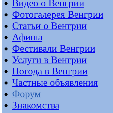
Видео о Венгрии
Фотогалерея Венгрии
Статьи о Венгрии
Афиша
Фестивали Венгрии
Услуги в Венгрии
Погода в Венгрии
Частные объявления
Форум
Знакомства