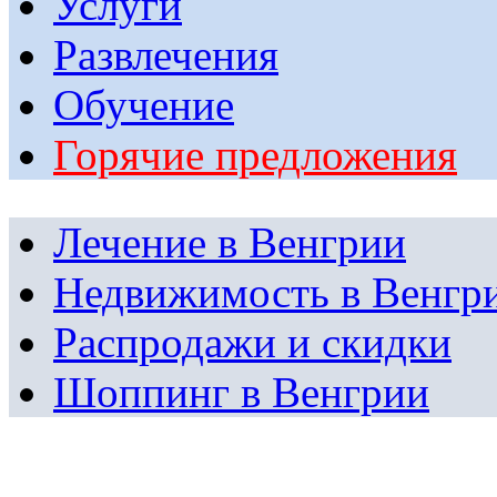
Услуги
Развлечения
Обучение
Горячие предложения
Лечение в Венгрии
Недвижимость в Венгр
Распродажи и скидки
Шоппинг в Венгрии