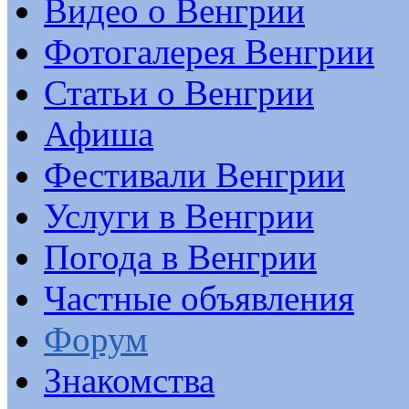
Видео о Венгрии
Фотогалерея Венгрии
Статьи о Венгрии
Афиша
Фестивали Венгрии
Услуги в Венгрии
Погода в Венгрии
Частные объявления
Форум
Знакомства