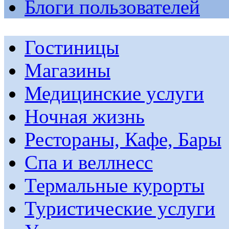
Блоги пользователей
Гостиницы
Магазины
Медицинские услуги
Ночная жизнь
Рестораны, Кафе, Бары
Спа и веллнесс
Термальные курорты
Туристические услуги