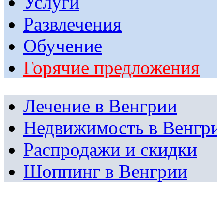
Услуги
Развлечения
Обучение
Горячие предложения
Лечение в Венгрии
Недвижимость в Венгр
Распродажи и скидки
Шоппинг в Венгрии