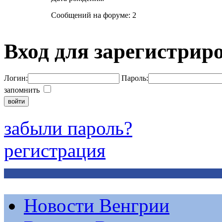
Сообщений на форуме: 2
Вход для зарегистрир
Логин:
Пароль:
запомнить
забыли пароль?
регистрация
Новости Венгрии