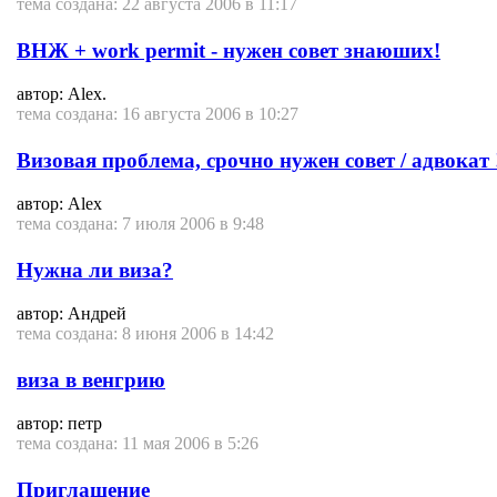
тема создана: 22 августа 2006 в 11:17
ВНЖ + work permit - нужен совет знаюших!
автор: Alex.
тема создана: 16 августа 2006 в 10:27
Визовая проблема, срочно нужен совет / адвокат !
автор: Alex
тема создана: 7 июля 2006 в 9:48
Нужна ли виза?
автор: Андрей
тема создана: 8 июня 2006 в 14:42
виза в венгрию
автор: петр
тема создана: 11 мая 2006 в 5:26
Приглашение