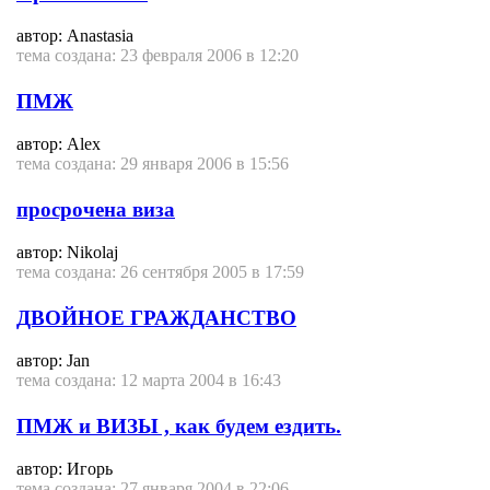
автор: Anastasia
тема создана: 23 февраля 2006 в 12:20
ПМЖ
автор: Alex
тема создана: 29 января 2006 в 15:56
просрочена виза
автор: Nikolaj
тема создана: 26 сентября 2005 в 17:59
ДВОЙНОЕ ГРАЖДАНСТВО
автор: Jan
тема создана: 12 марта 2004 в 16:43
ПМЖ и ВИЗЫ , как будем ездить.
автор: Игорь
тема создана: 27 января 2004 в 22:06