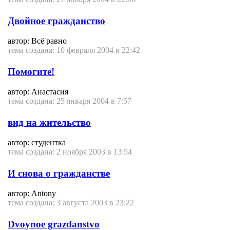
Двойное гражданство
автор: Всё равно
тема создана: 10 февраля 2004 в 22:42
Помогите!
автор: Анастасия
тема создана: 25 января 2004 в 7:57
вид на жительство
автор: студентка
тема создана: 2 ноября 2003 в 13:54
И снова о гражданстве
автор: Antony
тема создана: 3 августа 2003 в 23:22
Dvoynoe grazdanstvo