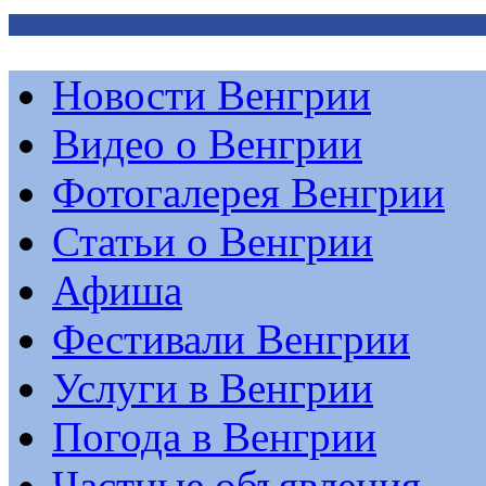
Новости Венгрии
Видео о Венгрии
Фотогалерея Венгрии
Статьи о Венгрии
Афиша
Фестивали Венгрии
Услуги в Венгрии
Погода в Венгрии
Частные объявления