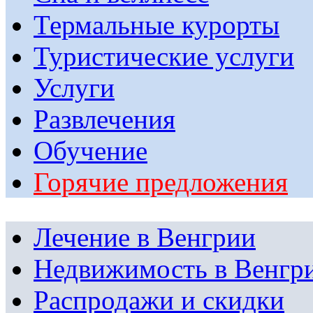
Термальные курорты
Туристические услуги
Услуги
Развлечения
Обучение
Горячие предложения
Лечение в Венгрии
Недвижимость в Венгр
Распродажи и скидки