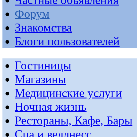
Форум
Знакомства
Блоги пользователей
Гостиницы
Магазины
Медицинские услуги
Ночная жизнь
Рестораны, Кафе, Бары
Спа и веллнесс