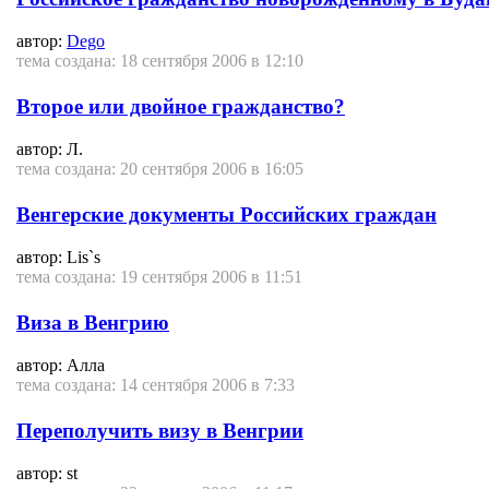
автор:
Dego
тема создана: 18 сентября 2006 в 12:10
Второе или двойное гражданство?
автор: Л.
тема создана: 20 сентября 2006 в 16:05
Венгерские документы Российских граждан
автор: Lis`s
тема создана: 19 сентября 2006 в 11:51
Виза в Венгрию
автор: Алла
тема создана: 14 сентября 2006 в 7:33
Переполучить визу в Венгрии
автор: st