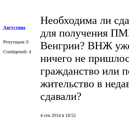
Необходима ли сда
Августина
для получения ПМ
Репутация: 0
Венгрии? ВНЖ уже
Сообщений: 4
ничего не пришлос
гражданство или п
жительство в неда
сдавали?
4 сен 2014 в 18:52