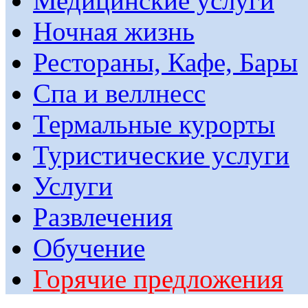
Медицинские услуги
Ночная жизнь
Рестораны, Кафе, Бары
Спа и веллнесс
Термальные курорты
Туристические услуги
Услуги
Развлечения
Обучение
Горячие предложения