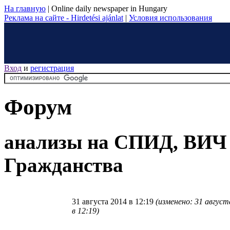
На главную
|
Online daily newspaper in Hungary
Реклама на сайте - Hirdetési ajánlat
|
Условия использования
Вход
и
регистрация
Форум
анализы на СПИД, ВИЧ
Гражданства
31 августа 2014 в 12:19
(изменено: 31 август
в 12:19)