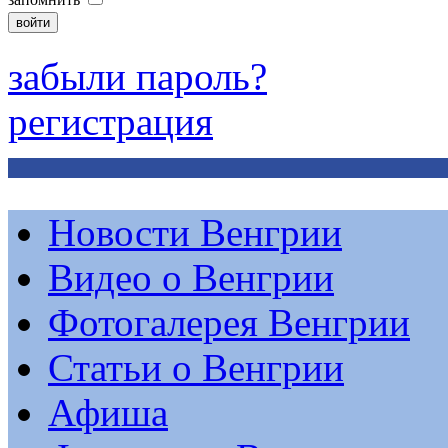
забыли пароль?
регистрация
Новости Венгрии
Видео о Венгрии
Фотогалерея Венгрии
Статьи о Венгрии
Афиша