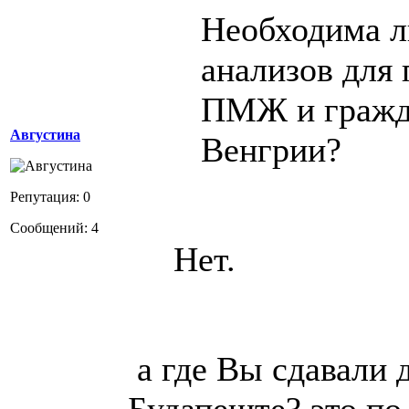
Необходима л
анализов для
ПМЖ и гражд
Августина
Венгрии?
Репутация: 0
Сообщений: 4
Нет.
а где Вы сдавали 