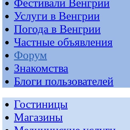
Фестивали Венгрии
Услуги в Венгрии
Погода в Венгрии
Частные объявления
Форум
Знакомства
Блоги пользователей
Гостиницы
Магазины