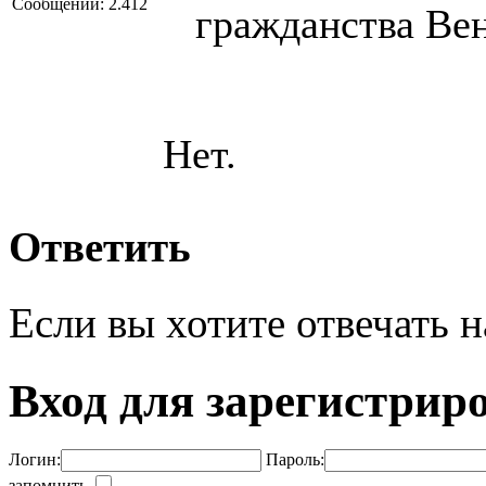
Сообщений: 2.412
гражданства Ве
Нет.
Ответить
Если вы хотите отвечать н
Вход для зарегистрир
Логин:
Пароль:
запомнить