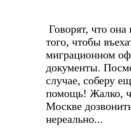
Говорят, что она
того, чтобы въеха
миграционном офи
документы. Посм
случае, соберу ещ
помощь! Жалко, ч
Москве дозвонить
нереально...