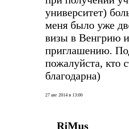
университет) бол
меня было уже дв
визы в Венгрию и
приглашению. По
пожалуйста, кто 
благодарна)
27 авг 2014 в 13:00
RiMus