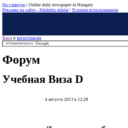
На главную
|
Online daily newspaper in Hungary
Реклама на сайте - Hirdetési ajánlat
|
Условия использования
Вход
и
регистрация
Форум
Учебная Виза D
4 августа 2013 в 12:28