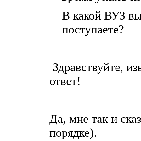
В какой ВУЗ вы
поступаете?
Здравствуйте, из
ответ!
Да, мне так и сказ
порядке).