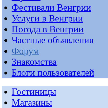
Фестивали Венгрии
Услуги в Венгрии
Погода в Венгрии
Частные объявления
Форум
Знакомства
Блоги пользователей
Гостиницы
Магазины