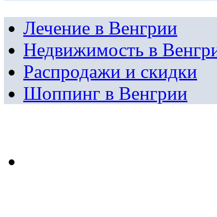
Лечение в Венгрии
Недвижимость в Венгр
Распродажи и скидки
Шоппинг в Венгрии