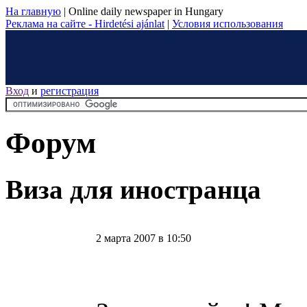
На главную
|
Online daily newspaper in Hungary
Реклама на сайте - Hirdetési ajánlat
|
Условия использования
Вход
и
регистрация
Форум
Виза для иностранца
2 марта 2007 в 10:50