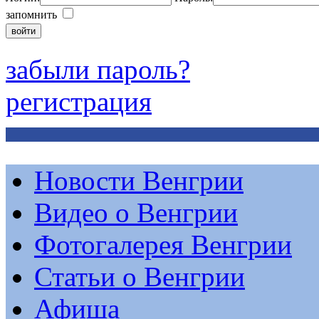
запомнить
забыли пароль?
регистрация
Новости Венгрии
Видео о Венгрии
Фотогалерея Венгрии
Статьи о Венгрии
Афиша