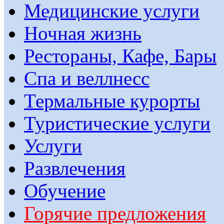
Медицинские услуги
Ночная жизнь
Рестораны, Кафе, Бары
Спа и веллнесс
Термальные курорты
Туристические услуги
Услуги
Развлечения
Обучение
Горячие предложения