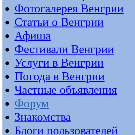
Фотогалерея Венгрии
Статьи о Венгрии
Афиша
Фестивали Венгрии
Услуги в Венгрии
Погода в Венгрии
Частные объявления
Форум
Знакомства
Блоги пользователей