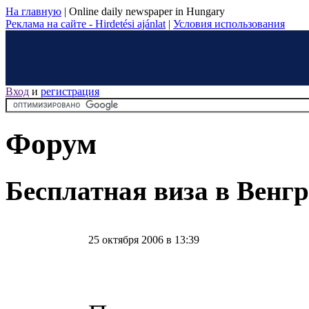
На главную
|
Online daily newspaper in Hungary
Реклама на сайте - Hirdetési ajánlat
|
Условия использования
Вход
и
регистрация
Форум
Бесплатная виза в Венг
25 октября 2006 в 13:39