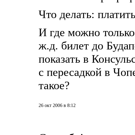
Что делать: платит
И где можно только
ж.д. билет до Буда
показать в Консульс
с пересадкой в Чоп
такое?
26 окт 2006 в 8:12