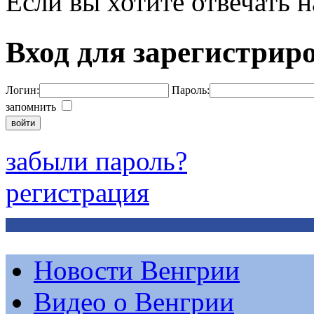
Если вы хотите отвечать н
Вход для зарегистрир
Логин:
Пароль:
запомнить
забыли пароль?
регистрация
Новости Венгрии
Видео о Венгрии