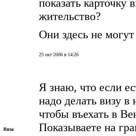
показать карточку в
жительство?
Они здесь не могут
25 окт 2006 в 14:26
Я знаю, что если е
надо делать визу в
чтобы въехать в Ве
Показываете на гра
Виза