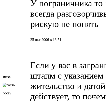
У пограничника то 
всегда разговорчивы
рискую не понять
25 окт 2006 в 16:51
Если у вас в загран
штапм с указанием 
Виза
жительство и датой,
гость
действует, то почем