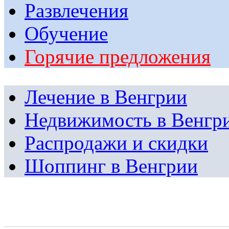
Развлечения
Обучение
Горячие предложения
Лечение в Венгрии
Недвижимость в Венгр
Распродажи и скидки
Шоппинг в Венгрии