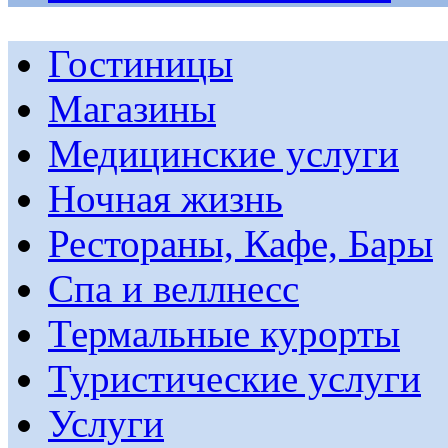
Гостиницы
Магазины
Медицинские услуги
Ночная жизнь
Рестораны, Кафе, Бары
Спа и веллнесс
Термальные курорты
Туристические услуги
Услуги