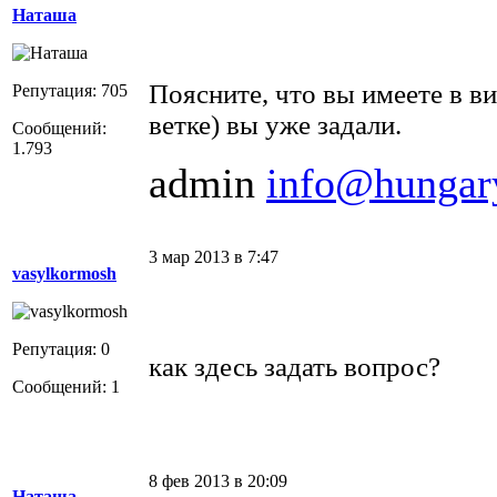
Наташа
Поясните, что вы имеете в ви
Репутация: 705
ветке) вы уже задали.
Сообщений:
1.793
admin
info@hungar
3 мар 2013 в 7:47
vasylkormosh
Репутация: 0
как здесь задать вопрос?
Сообщений: 1
8 фев 2013 в 20:09
Наташа