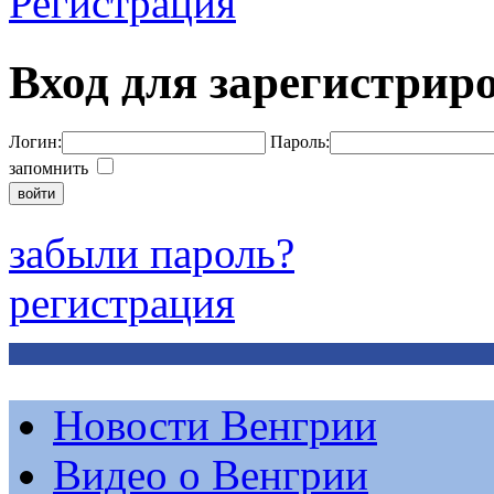
Регистрация
Вход для зарегистрир
Логин:
Пароль:
запомнить
забыли пароль?
регистрация
Новости Венгрии
Видео о Венгрии