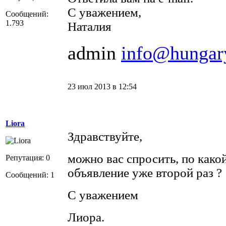
С уважением,
Сообщений:
1.793
Наталия
admin
info@hungar
23 июл 2013 в 12:54
Liora
Здравствуйте,
можно вас спросить, по како
Репутация: 0
объявление уже второй раз ?
Сообщений: 1
С уважением
Лиора.