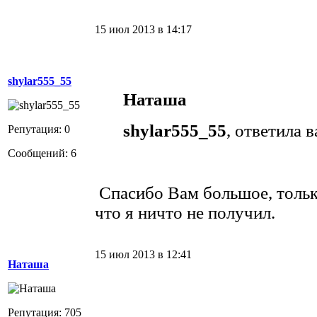
15 июл 2013 в 14:17
shylar555_55
Наташа
shylar555_55
, ответила в
Репутация: 0
Сообщений: 6
Спасибо Вам большое, тольк
что я ничто не получил.
15 июл 2013 в 12:41
Наташа
Репутация: 705