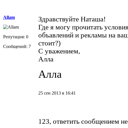
Allam
Здравствуйте Наташа!
Где я могу прочитать услови
объавлений и рекламы на ваш
Репутация: 0
стоит?)
Сообщений: 7
С уважением,
Алла
Алла
25 сен 2013 в 16:41
123, ответить сообщением не