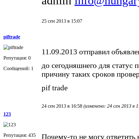
admin
info@hungar
25 сен 2013 в 15:07
piftrade
11.09.2013 отправил объявле
Репутация: 0
до сегодняшнего для статус 
Сообщений: 1
причину таких сроков провер
pif trade
24 сен 2013 в 16:58
(изменено: 24 сен 2013 в 1
123
Репутация: 435
Почему-то не могу ответить 