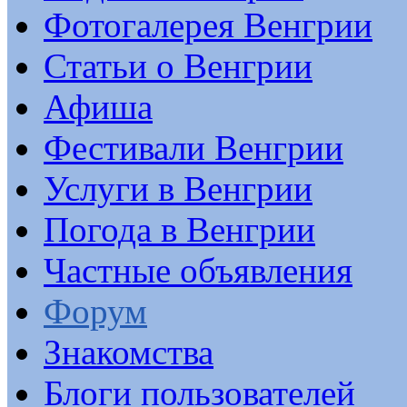
Фотогалерея Венгрии
Статьи о Венгрии
Афиша
Фестивали Венгрии
Услуги в Венгрии
Погода в Венгрии
Частные объявления
Форум
Знакомства
Блоги пользователей