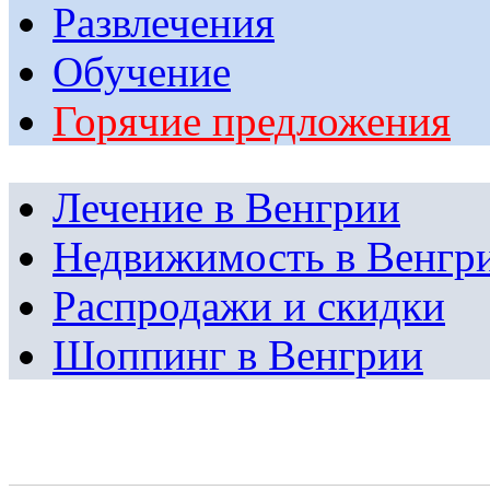
Развлечения
Обучение
Горячие предложения
Лечение в Венгрии
Недвижимость в Венгр
Распродажи и скидки
Шоппинг в Венгрии