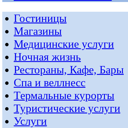
Гостиницы
Магазины
Медицинские услуги
Ночная жизнь
Рестораны, Кафе, Бары
Спа и веллнесс
Термальные курорты
Туристические услуги
Услуги