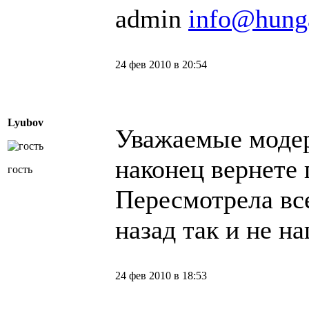
admin
info@hung
24 фев 2010 в 20:54
Lyubov
Уважаемые модер
наконец вернете
гость
Пересмотрела все
назад так и не н
24 фев 2010 в 18:53