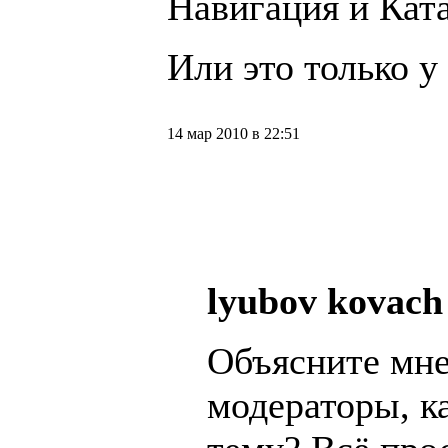
Навигация и Кат
Или это только у
14 мар 2010 в 22:51
lyubov kovach
Объясните мн
модераторы, к