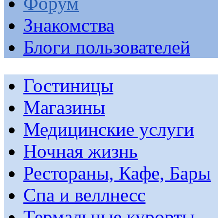
Форум
Знакомства
Блоги пользователей
Гостиницы
Магазины
Медицинские услуги
Ночная жизнь
Рестораны, Кафе, Бары
Спа и веллнесс
Термальные курорты