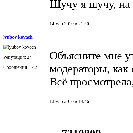
Шучу я шучу, на 
14 мар 2010 в 21:20
lyubov kovach
Объясните мне 
Репутация: 24
модераторы, как 
Сообщений: 142
Всё просмотрела,
13 мар 2010 в 13:46