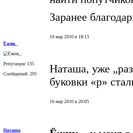
Заранее благода
19 мар 2010 в 18:13
Ёжик_
Репутация: 135
Наташа, уже „раз
Сообщений: 295
буковки «р» ста
16 мар 2010 в 20:05
Наташа