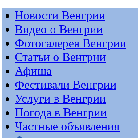
Новости Венгрии
Видео о Венгрии
Фотогалерея Венгрии
Статьи о Венгрии
Афиша
Фестивали Венгрии
Услуги в Венгрии
Погода в Венгрии
Частные объявления