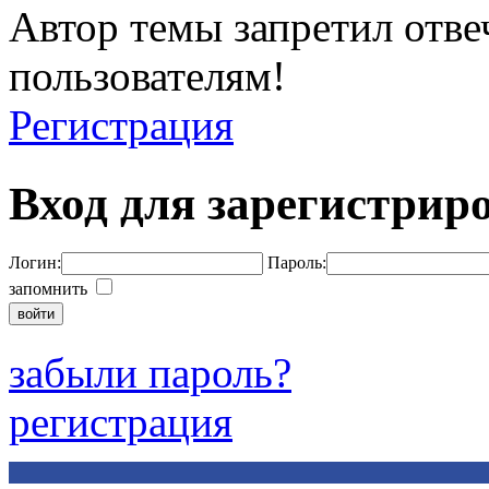
Автор темы запретил отве
пользователям!
Регистрация
Вход для зарегистрир
Логин:
Пароль:
запомнить
забыли пароль?
регистрация