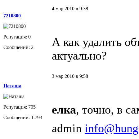
4 мар 2010 в 9:38
7210800
Репутация: 0
А как удалить об
Сообщений: 2
актуально?
3 мар 2010 в 9:58
Наташа
елка
, точно, в с
Репутация: 705
Сообщений: 1.793
admin
info@hung