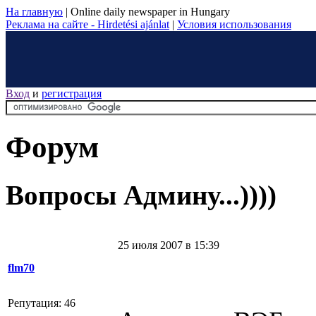
На главную
|
Online daily newspaper in Hungary
Реклама на сайте - Hirdetési ajánlat
|
Условия использования
Вход
и
регистрация
Форум
Вопросы Админу...))))
25 июля 2007 в 15:39
flm70
Репутация: 46