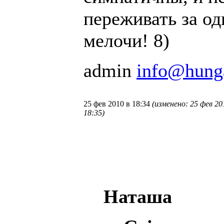
переживать за од
мелочи! 8)
admin
info@hung
25 фев 2010 в 18:34
(изменено: 25 фев 20
18:35)
Наташа