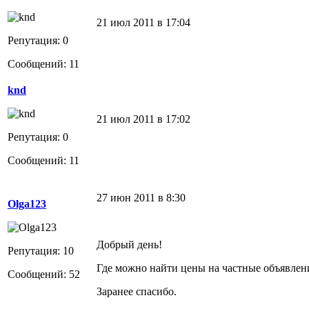
21 июл 2011 в 17:04
Репутация: 0
Сообщений: 11
knd
21 июл 2011 в 17:02
Репутация: 0
Сообщений: 11
27 июн 2011 в 8:30
Olga123
Добрый день!
Репутация: 10
Где можно найти цены на частные объявлен
Сообщений: 52
Заранее спасибо.