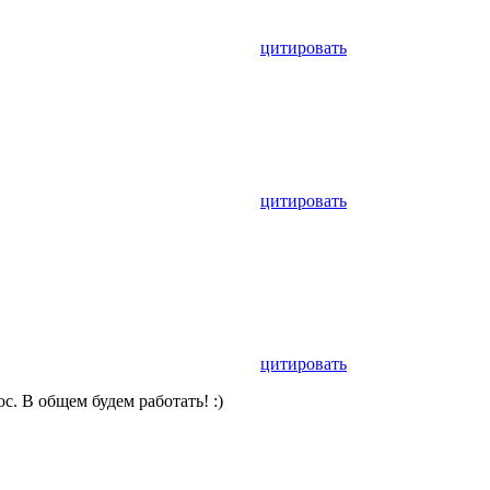
цитировать
цитировать
цитировать
с. В общем будем работать! :)