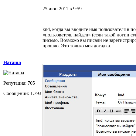
25 июн 2011 в 9:59
knd, когда вы вводите имя пользователя в п
«пользователь найден» (если такой логин су
письмо. Возможо вы писали не зарегистрир
прошло. Это только моя догадка.
Наташа
Репутация: 705
Сообщений: 1.793