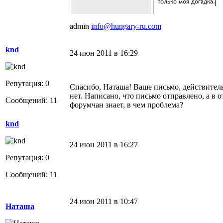
admin
info@hungary-ru.com
knd
24 июн 2011 в 16:29
Репутация: 0
Спасибо, Наташа! Ваше письмо, действител
нет. Написано, что письмо отправлено, а в о
Сообщений: 11
форумчан знает, в чем проблема?
knd
24 июн 2011 в 16:27
Репутация: 0
Сообщений: 11
24 июн 2011 в 10:47
Наташа