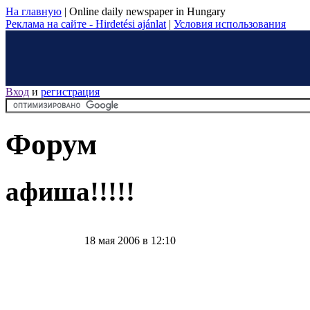
На главную
|
Online daily newspaper in Hungary
Реклама на сайте - Hirdetési ajánlat
|
Условия использования
Вход
и
регистрация
Форум
афиша!!!!!
18 мая 2006 в 12:10