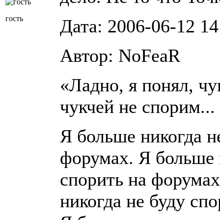
гость
Дата: 2006-06-12 14
Автор: NoFeaR
«Ладно, я понял, чу
чукчей не спорим...
Я больше никогда н
форумах. Я больше 
спорить на форумах
никогда не буду сп