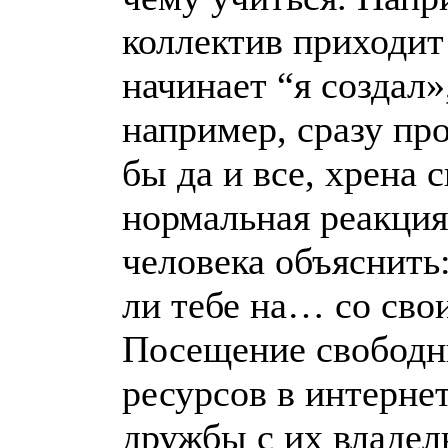
коллектив приходит
начинает “я создал»
например, сразу про
бы да и все, хрена 
нормальная реакция
человека объяснить:
ли тебе на… со св
Посещение свободн
ресурсов в интернет
дружбы с их владел