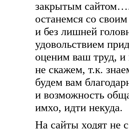
закрытым сайтом….
останемся со своим
и без лишней голов
удовольствием прид
оценим ваш труд, и
не скажем, т.к. зна
будем вам благодар
и возможность обща
имхо, идти некуда.
На сайты ходят не с