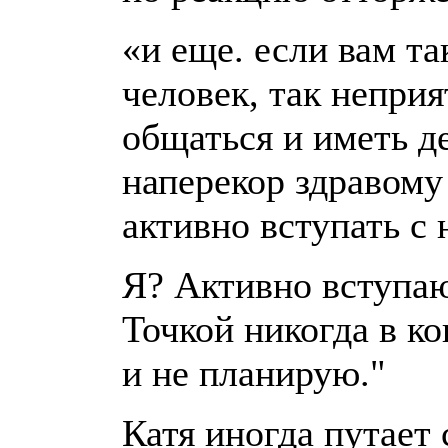
«и еще. если вам та
человек, так неприя
общаться и иметь д
наперекор здравому
активно вступать с 
Я? Активно вступаю
Точкой никогда в ко
и не планирую."
Катя иногда путает