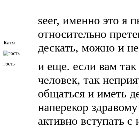
seer, именно это я 
относительно прете
Катя
дескать, можно и не
и еще. если вам так
гость
человек, так неприя
общаться и иметь д
наперекор здравому
активно вступать с 