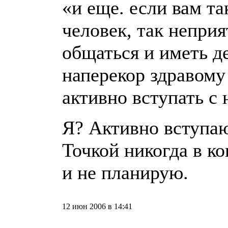
«и еще. если вам та
человек, так неприя
общаться и иметь д
наперекор здравому
активно вступать с 
Я? Активно вступаю
Точкой никогда в ко
и не планирую.
12 июн 2006 в 14:41