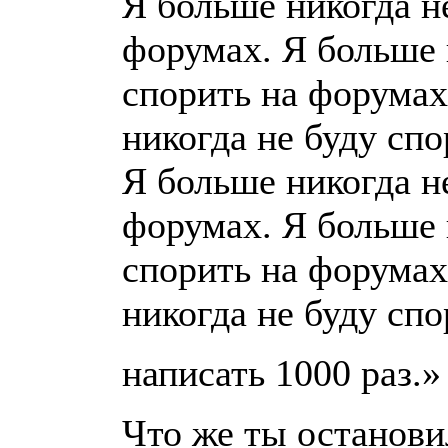
Я больше никогда н
форумах. Я больше 
спорить на форумах
никогда не буду сп
Я больше никогда н
форумах. Я больше 
спорить на форумах
никогда не буду спо
написать 1000 раз.»
Что же ты останови