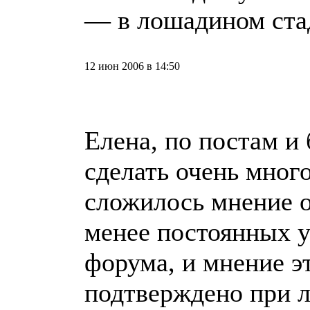
— в лошадином стад
12 июн 2006 в 14:50
Елена, по постам и
сделать очень мног
сложилось мнение о
менее постоянных у
форума, и мнение э
подтверждено при л