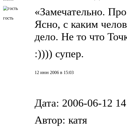
«Замечательно. Про
гость
Ясно, с каким чело
дело. Не то что Точк
:)))) супер.
12 июн 2006 в 15:03
Дата: 2006-06-12 14
Автор: катя