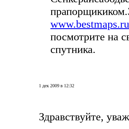
прапорщикиком
www.bestmaps.ru
посмотрите на с
спутника.
1 дек 2009 в 12:32
Здравствуйте, ува