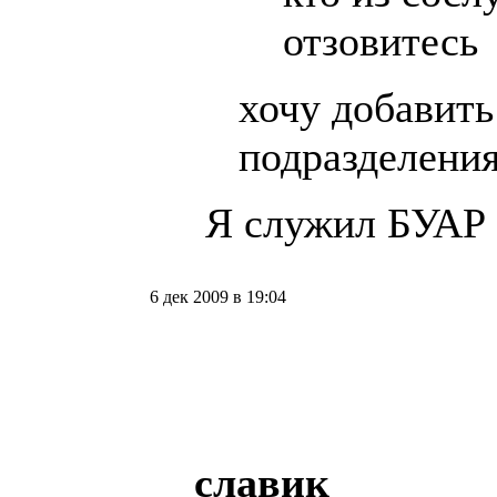
отзовитесь
хочу добавить
подразделени
Я служил БУАР 
6 дек 2009 в 19:04
славик