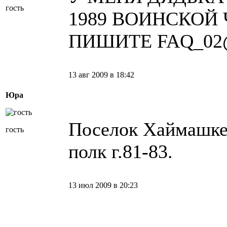
гость
1989 ВОИНСКОЙ 
ПИШИТЕ FAQ_02
13 авг 2009 в 18:42
Юра
Поселок Хаймашке
гость
полк г.81-83.
13 июл 2009 в 20:23