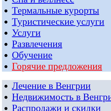
Термальные курорты
Туристические услуги
Услуги
Развлечения
Обучение
Горячие предложения
Лечение в Венгрии
Недвижимость в Венгр
Распродажи и скидки