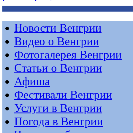
Новости Венгрии
Видео о Венгрии
Фотогалерея Венгрии
Статьи о Венгрии
Афиша
Фестивали Венгрии
Услуги в Венгрии
Погода в Венгрии