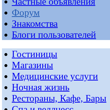
Частные объявления
Форум
Знакомства
Блоги пользователей
Гостиницы
Магазины
Медицинские услуги
Ночная жизнь
Рестораны, Кафе, Бары
Спа и веллнесс