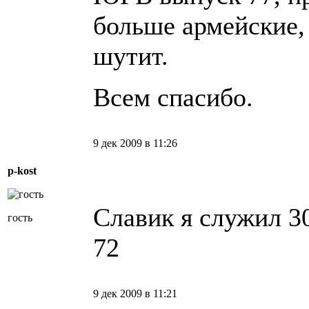
больше армейские, 
шутит.
Всем спасибо.
9 дек 2009 в 11:26
p-kost
Славик я служил 3
гость
72
9 дек 2009 в 11:21