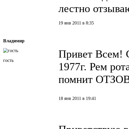
лестно отзыва
19 янв 2011 в 8:35
Владимир
Привет Всем! 
гость
1977г. Рем рот
помнит ОТЗО
18 янв 2011 в 19:41