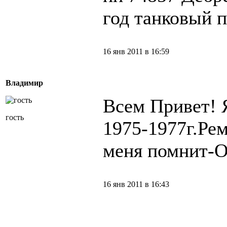
год танковый 
16 янв 2011 в 16:59
Владимир
Всем Привет! 
гость
1975-1977г.Рем
меня помнит
16 янв 2011 в 16:43