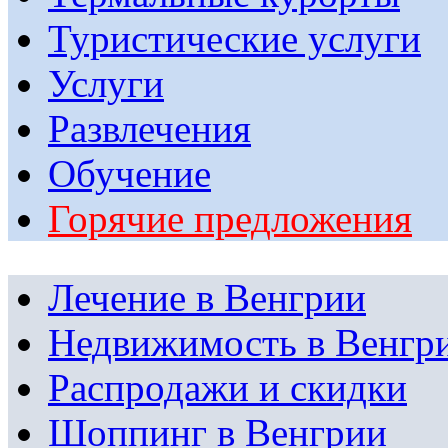
Туристические услуги
Услуги
Развлечения
Обучение
Горячие предложения
Лечение в Венгрии
Недвижимость в Венгр
Распродажи и скидки
Шоппинг в Венгрии