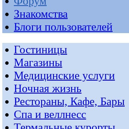
Форум
Знакомства
Блоги пользователей
Гостиницы
Магазины
Медицинские услуги
Ночная жизнь
Рестораны, Кафе, Бары
Спа и веллнесс
Термальные курорты