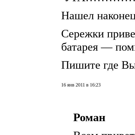
Нашел наконец
Сережки приве
батарея — пом
Пишите где Вы
16 янв 2011 в 16:23
Роман