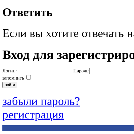
Ответить
Если вы хотите отвечать н
Вход для зарегистрир
Логин:
Пароль:
запомнить
забыли пароль?
регистрация