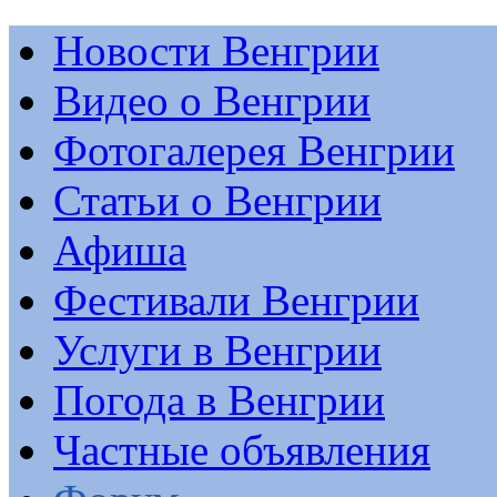
Новости Венгрии
Видео о Венгрии
Фотогалерея Венгрии
Статьи о Венгрии
Афиша
Фестивали Венгрии
Услуги в Венгрии
Погода в Венгрии
Частные объявления