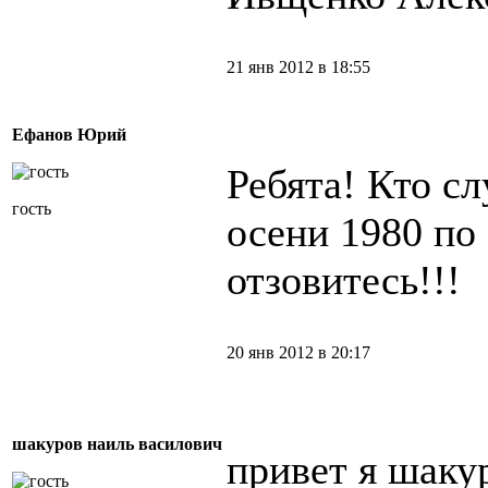
21 янв 2012 в 18:55
Ефанов Юрий
Ребята! Кто с
гость
осени 1980 по 
отзовитесь!!!
20 янв 2012 в 20:17
шакуров наиль василович
привет я шаку