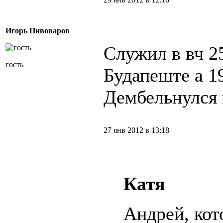
Игорь Пивоваров
Служил в вч 2
гость
Будапеште а 1
Дембельнулся 
27 янв 2012 в 13:18
Катя
Андрей, кот