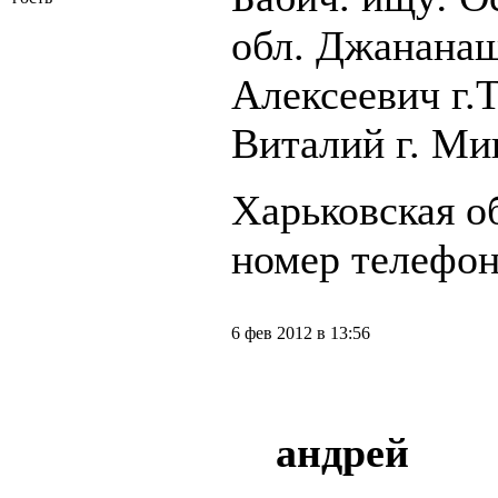
обл. Джанана
Алексеевич г.
Виталий г. Ми
Харьковская о
номер телефон
6 фев 2012 в 13:56
андрей