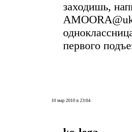
заходишь, нап
AMOORA@ukr.
одноклассница
первого подъе
10 мар 2010 в 23:04