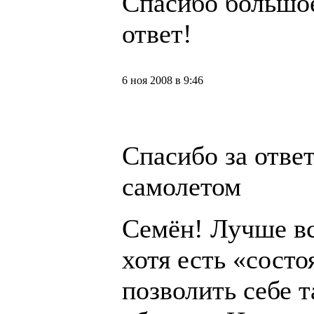
Спасибо большо
ответ!
6 ноя 2008 в 9:46
Спасибо за ответ
самолетом
Семён! Лучше вс
хотя есть «состо
позволить себе 