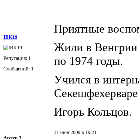
Приятные воспо
IBK19
Жили в Венгрии 
по 1974 годы.
Репутация: 1
Сообщений: 1
Учился в интерн
Секешфехерваре 
Игорь Кольцов.
31 июл 2009 в 19:21
Артур 3