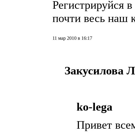
Регистрируйся в
почти весь наш 
11 мар 2010 в 16:17
Закусилова 
ko-lega
Привет все