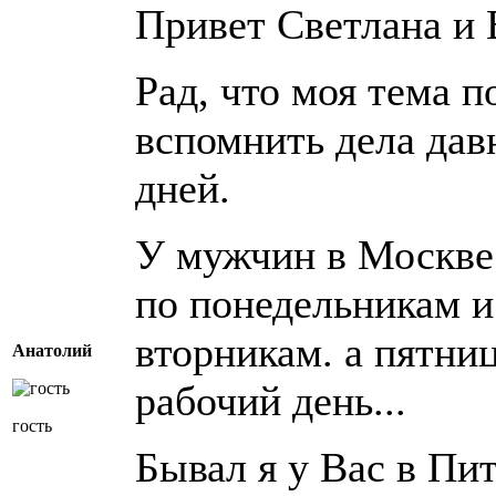
Привет Светлана и 
Рад, что моя тема п
вспомнить дела да
дней.
У мужчин в Москве
по понедельникам и
вторникам. а пятни
Анатолий
рабочий день...
гость
Бывал я у Вас в Пит