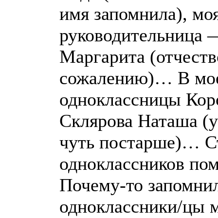
имя запомнила), мо
руководительница
Маргарита (отчеств
сожалению)… В мо
одноклассницы Кор
Склярова Наташа (
чуть постарше)… Ст
одноклассников по
Почему-то запомни
одноклассники/цы 