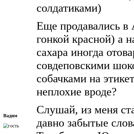
солдатиками)
Еще продавались в
гонкой красной) а н
сахара иногда отов
совдеповскими шок
собачками на этикет
неплохие вроде?
Слушай, из меня ст
Вадим
давно забытые слов