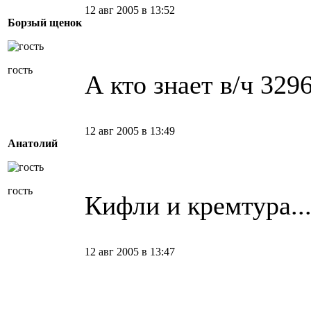
12 авг 2005 в 13:52
Борзый щенок
гость
А кто знает в/ч 329
12 авг 2005 в 13:49
Анатолий
гость
Кифли и кремтура..
12 авг 2005 в 13:47