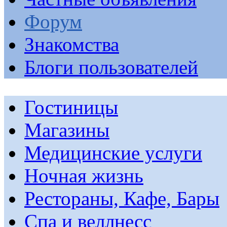
Форум
Знакомства
Блоги пользователей
Гостиницы
Магазины
Медицинские услуги
Ночная жизнь
Рестораны, Кафе, Бары
Спа и веллнесс