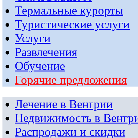
Термальные курорты
Туристические услуги
Услуги
Развлечения
Обучение
Горячие предложения
Лечение в Венгрии
Недвижимость в Венгр
Распродажи и скидки