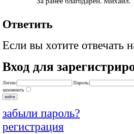
За ранее благодарен. Михаил.
Ответить
Если вы хотите отвечать н
Вход для зарегистрир
Логин:
Пароль:
запомнить
забыли пароль?
регистрация