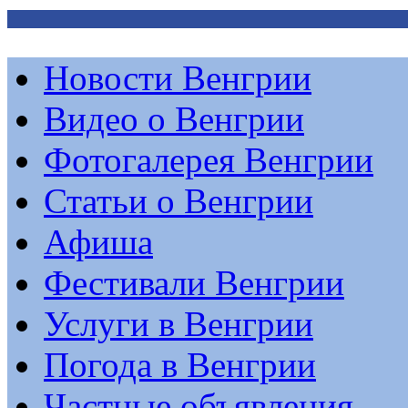
Новости Венгрии
Видео о Венгрии
Фотогалерея Венгрии
Статьи о Венгрии
Афиша
Фестивали Венгрии
Услуги в Венгрии
Погода в Венгрии
Частные объявления