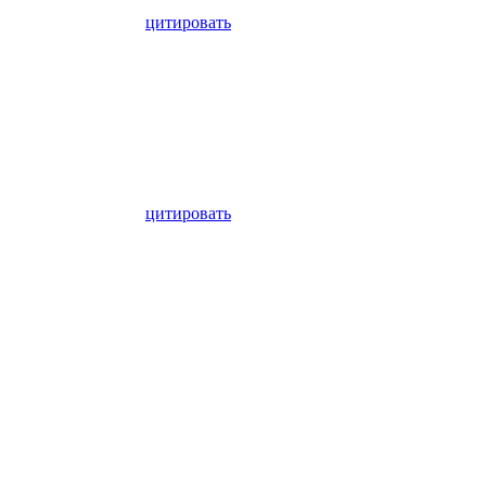
цитировать
цитировать