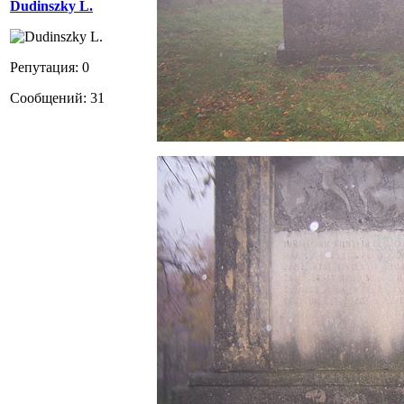
Dudinszky L.
Репутация: 0
Сообщений: 31