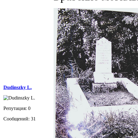
Dudinszky L.
Репутация: 0
Сообщений: 31