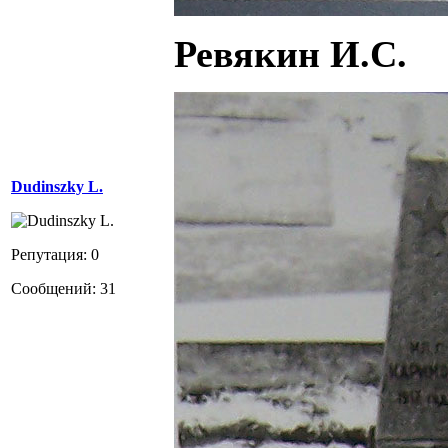
Ревякин И.С.
Dudinszky L.
Репутация: 0
Сообщений: 31