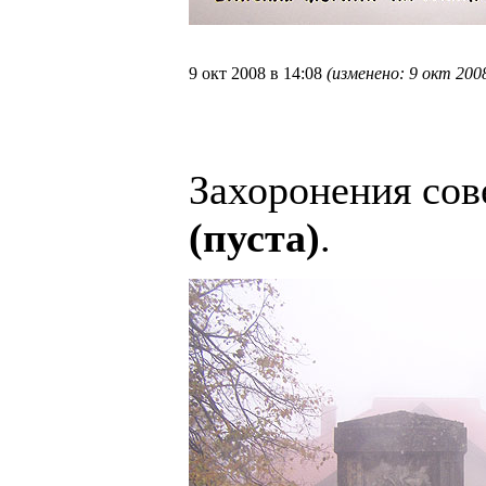
9 окт 2008 в 14:08
(изменено: 9 окт 2008
Захоронения сов
(пуста)
.