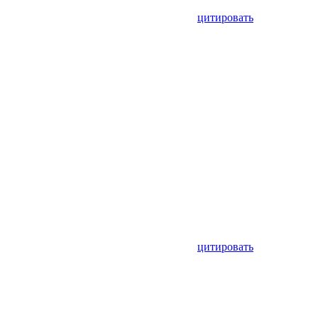
цитировать
цитировать