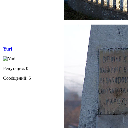
Yuri
Репутация: 0
Сообщений: 5