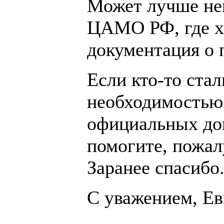
Может лучше не
ЦАМО РФ, где хр
документация о 
Если кто-то стал
необходимостью
официальных док
помогите, пожал
Заранее спасибо
С уважением, Ев