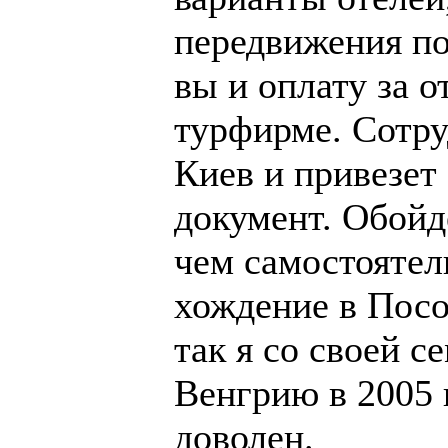
передвижения по 
вы и оплату за о
турфирме. Сотру
Киев и привезет
документ. Обойд
чем самостоятел
хождение в Посо
так я со своей с
Венгрию в 2005 
доволен.