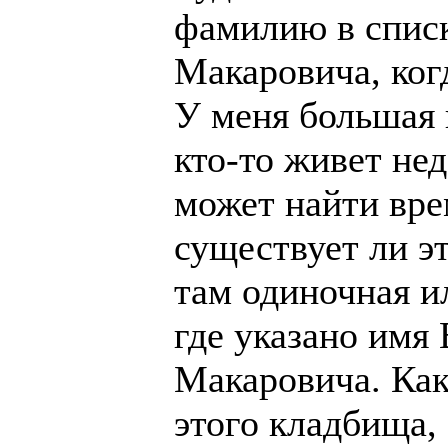
фамилию в списк
Макаровича, ког
У меня большая 
кто-то живет не
может найти вре
существует ли э
там одиночная и
где указано имя
Макаровича. Как
этого кладбища,