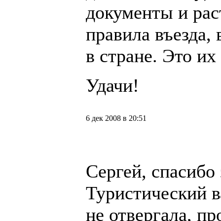
документы и рас
правила въезда,
в стране. Это их
Удачи!
6 дек 2008 в 20:51
Сергей, спасибо 
Туристический в
не отвергала, п