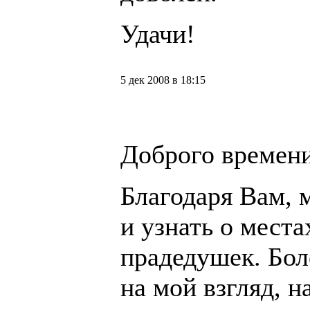
Удачи!
5 дек 2008 в 18:15
Доброго времени
Благодаря Вам, 
и узнать о мест
прадедушек. Бол
на мой взгляд, н