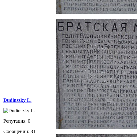
Dudinszky L.
Репутация: 0
Сообщений: 31