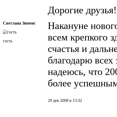
Дорогие друзья!
Накануне нового
Светлана Зименс
всем крепкого з
гость
счастья и дальн
благодарю всех 
надеюсь, что 20
более успешным 
29 дек 2008 в 13:32