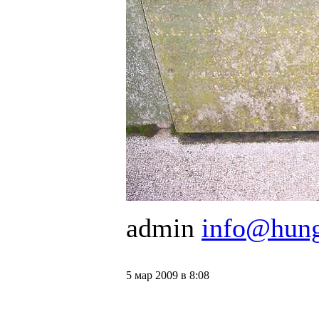
admin
info@hung
5 мар 2009 в 8:08