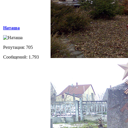
Наташа
Репутация: 705
Сообщений: 1.793