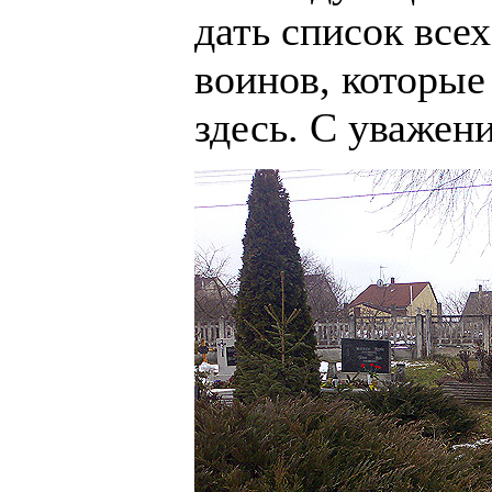
дать список все
воинов, которые
здесь. С уважени