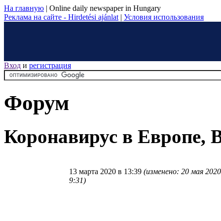
На главную
|
Online daily newspaper in Hungary
Реклама на сайте - Hirdetési ajánlat
|
Условия использования
Вход
и
регистрация
Форум
Коронавирус в Европе, 
13 марта 2020 в 13:39
(изменено: 20 мая 2020
9:31)