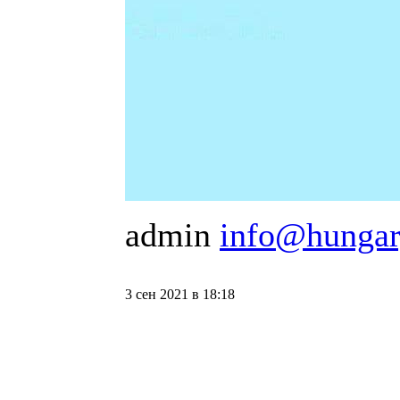
admin
info@hungar
3 сен 2021 в 18:18