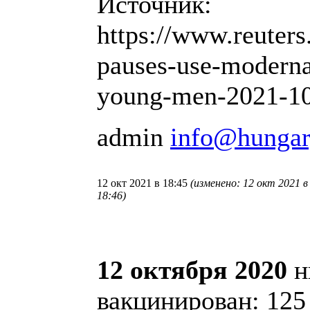
Источник:
https://www.reuters
pauses-use-moderna
young-men-2021-1
admin
info@hungar
12 окт 2021 в 18:45
(изменено: 12 окт 2021 в
18:46)
12 октября 2020
н
вакцинирован: 125