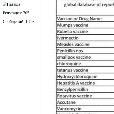
Репутация: 705
Сообщений: 1.793