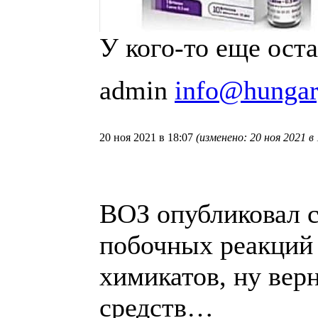
У кого-то еще ост
admin
info@hungar
20 ноя 2021 в 18:07
(изменено: 20 ноя 2021 в 
ВОЗ опубликовал с
побочных реакций 
химикатов, ну вер
средств…