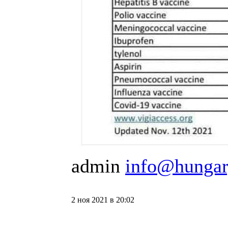
admin
info@hungar
2 ноя 2021 в 20:02