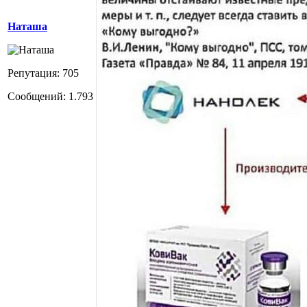
Наташа
Репутация: 705
Сообщений: 1.793