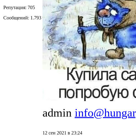
Репутация: 705
Сообщений: 1.793
admin
info@hungar
12 сен 2021 в 23:24