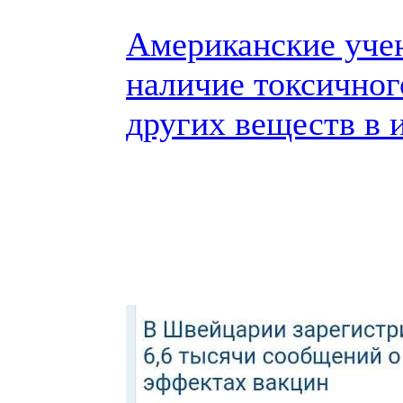
Американские уче
наличие токсичног
других веществ в 