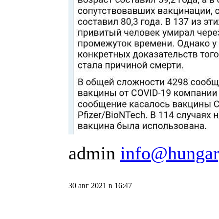
admin
info@hungar
30 авг 2021 в 16:47