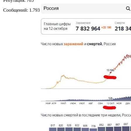
Репутация: 705
Сообщений: 1.793