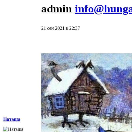
admin
info@hunga
21 сен 2021 в 22:37
Наташа