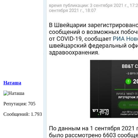
Наташа
Репутация: 705
Сообщений: 1.793