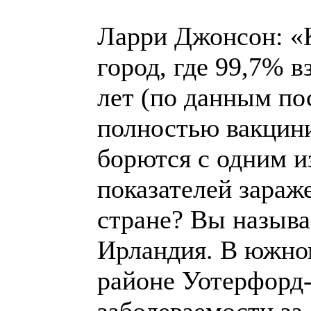
Ларри Джонсон: «
город, где 99,7% 
лет (по данным по
полностью вакцини
борются с одним и
показателей зараж
стране? Вы называ
Ирландия. В южно
районе Уотерфорд-