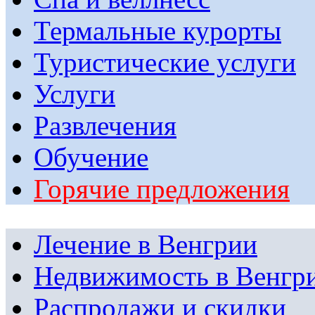
Термальные курорты
Туристические услуги
Услуги
Развлечения
Обучение
Горячие предложения
Лечение в Венгрии
Недвижимость в Венгр
Распродажи и скидки