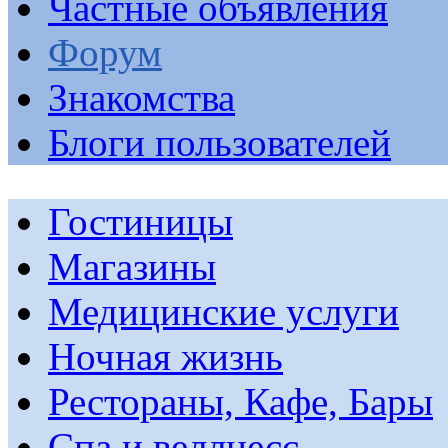
Частные объявления
Форум
Знакомства
Блоги пользователей
Гостиницы
Магазины
Медицинские услуги
Ночная жизнь
Рестораны, Кафе, Бары
Спа и веллнесс