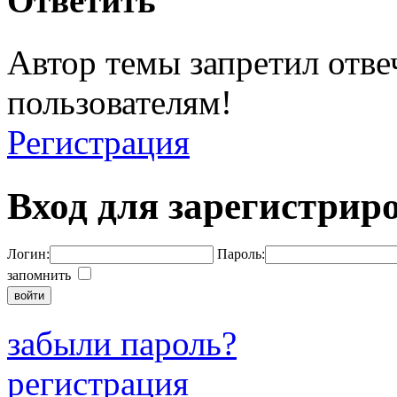
Ответить
Автор темы запретил отве
пользователям!
Регистрация
Вход для зарегистрир
Логин:
Пароль:
запомнить
забыли пароль?
регистрация