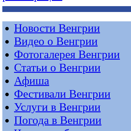
Новости Венгрии
Видео о Венгрии
Фотогалерея Венгрии
Статьи о Венгрии
Афиша
Фестивали Венгрии
Услуги в Венгрии
Погода в Венгрии