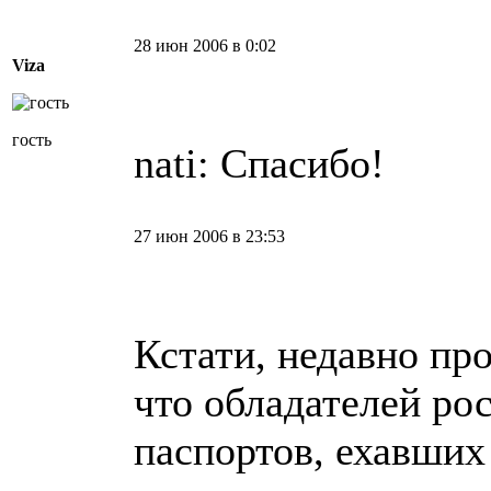
28 июн 2006 в 0:02
Viza
гость
nati: Спасибо!
27 июн 2006 в 23:53
Кстати, недавно пр
что обладателей ро
паспортов, ехавших