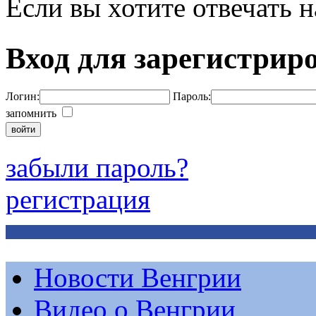
Если вы хотите отвечать н
Вход для зарегистрир
Логин:
Пароль:
запомнить
забыли пароль?
регистрация
Новости Венгрии
Видео о Венгрии