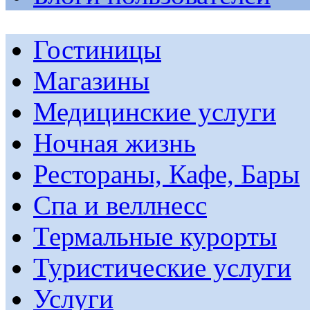
Гостиницы
Магазины
Медицинские услуги
Ночная жизнь
Рестораны, Кафе, Бары
Спа и веллнесс
Термальные курорты
Туристические услуги
Услуги