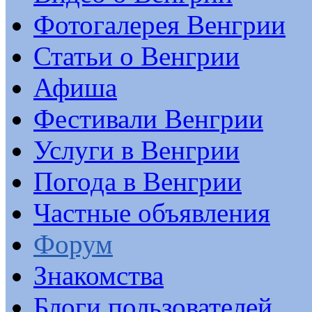
Фотогалерея Венгрии
Статьи о Венгрии
Афиша
Фестивали Венгрии
Услуги в Венгрии
Погода в Венгрии
Частные объявления
Форум
Знакомства
Блоги пользователей