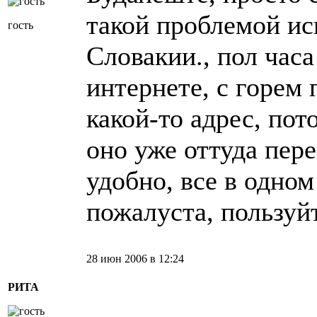
такой проблемой ис
гость
Словакии., пол часа
интернете, с горем
какой-то адрес, пот
оно уже оттуда пере
удобно, все в одном
пожалуста, пользуйт
28 июн 2006 в 12:24
РИТА