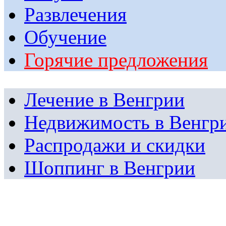
Развлечения
Обучение
Горячие предложения
Лечение в Венгрии
Недвижимость в Венгр
Распродажи и скидки
Шоппинг в Венгрии